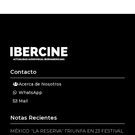
Contacto
Acerca de Nosotros
WhatsApp
Mail
Notas Recientes
MÉXICO: “LA RESERVA” TRIUNFA EN 23 FESTIVAL