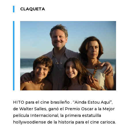
CLAQUETA
HITO para el cine brasileño . “Ainda Estou Aqui”,
de Walter Salles, ganó el Premio Oscar a la Mejor
película Internacional, la primera estatuilla
hollywoodiense de la historia para el cine carioca.