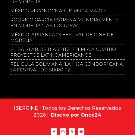
DE MORELIA
MÉXICO RECONOCE A LUCRECIA MARTEL
RODRIGO GARCÍA ESTRENA MUNDIALMENTE
EN MORELIA “LAS LOCURAS”
MÉXICO: ARRANCA 23 FESTIVAL DE CINE DE
MORELIA
EL BAL-LAB DE BIARRITZ PREMIA A CUATRO
PROYECTOS LATINOAMERICANOS
PELÍCULA BOLIVIANA “LA HIJA CÓNDOR” GANA
34 FESTIVAL DE BIARRITZ
IBERCINE | Todos los Derechos Reservados
2026 |
Diseño por Once24