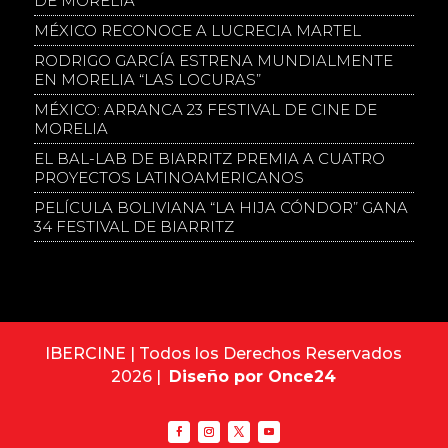
DE MORELIA
MÉXICO RECONOCE A LUCRECIA MARTEL
RODRIGO GARCÍA ESTRENA MUNDIALMENTE
EN MORELIA “LAS LOCURAS”
MÉXICO: ARRANCA 23 FESTIVAL DE CINE DE
MORELIA
EL BAL-LAB DE BIARRITZ PREMIA A CUATRO
PROYECTOS LATINOAMERICANOS
PELÍCULA BOLIVIANA “LA HIJA CÓNDOR” GANA
34 FESTIVAL DE BIARRITZ
IBERCINE | Todos los Derechos Reservados
2026 |
Diseño por Once24