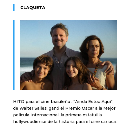
CLAQUETA
HITO para el cine brasileño . “Ainda Estou Aqui”,
de Walter Salles, ganó el Premio Oscar a la Mejor
película Internacional, la primera estatuilla
hollywoodiense de la historia para el cine carioca.