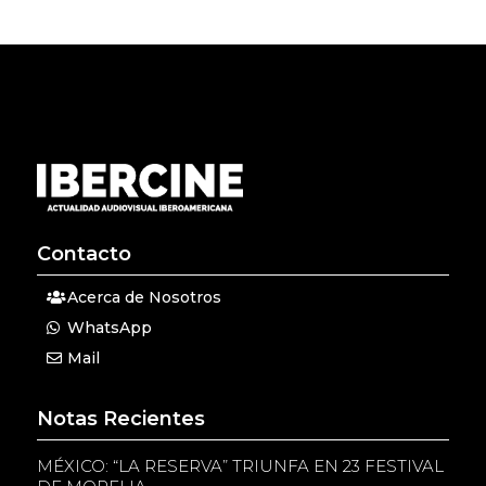
Contacto
Acerca de Nosotros
WhatsApp
Mail
Notas Recientes
MÉXICO: “LA RESERVA” TRIUNFA EN 23 FESTIVAL