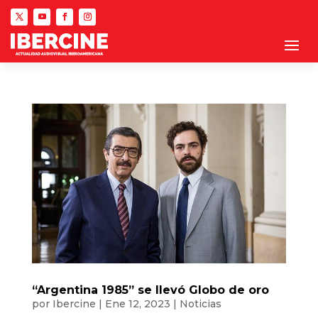
“Argentina 1985” se llevó Globo de oro
por
Ibercine
|
Ene 12, 2023
|
Noticias