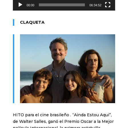
00:00
06:34:52
CLAQUETA
HITO para el cine brasileño . “Ainda Estou Aqui”,
de Walter Salles, ganó el Premio Oscar a la Mejor