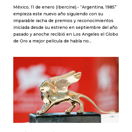
México, 11 de enero (Ibercine).- “Argentina, 1985”
empieza este nuevo año siguiendo con su
imparable racha de premios y reconocimientos
iniciada desde su estreno en septiembre del año
pasado y anoche recibió en Los Angeles el Globo
de Oro a mejor película de habla no...