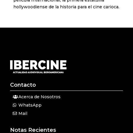
película Internacional, la primera estatuilla
hollywoodiense de la historia para el cine carioca.
Contacto
Acerca de Nosotros
WhatsApp
Mail
Notas Recientes