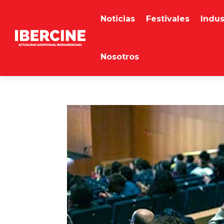
Noticias
Festivales
Indus
Nosotros