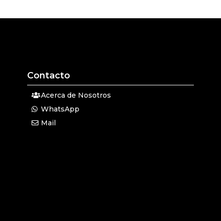
Contacto
Acerca de Nosotros
WhatsApp
Mail