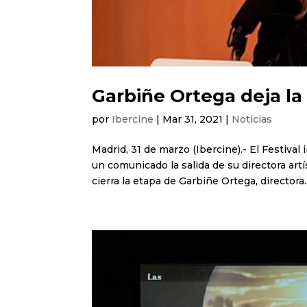
Garbiñe Ortega deja la
por
Ibercine
|
Mar 31, 2021
|
Noticias
Madrid, 31 de marzo (Ibercine).- El Festiva
un comunicado la salida de su directora art
cierra la etapa de Garbiñe Ortega, directora..