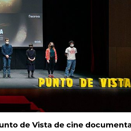
Punto de Vista de cine documenta