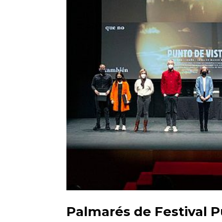
Palmarés de Festival 