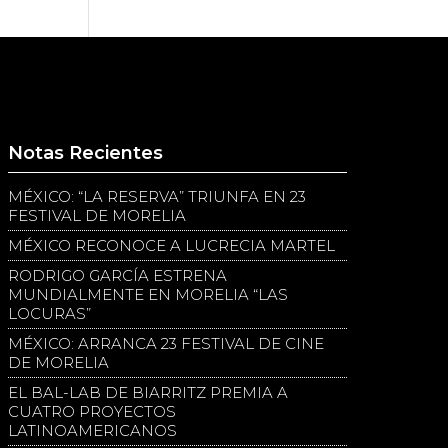
Notas Recientes
MÉXICO: “LA RESERVA” TRIUNFA EN 23
FESTIVAL DE MORELIA
MÉXICO RECONOCE A LUCRECIA MARTEL
RODRIGO GARCÍA ESTRENA
MUNDIALMENTE EN MORELIA “LAS
LOCURAS”
MÉXICO: ARRANCA 23 FESTIVAL DE CINE
DE MORELIA
EL BAL-LAB DE BIARRITZ PREMIA A
CUATRO PROYECTOS
LATINOAMERICANOS