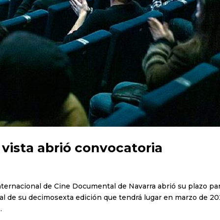
vista abrió convocatoria
 Internacional de Cine Documental de Navarra abrió su plazo par
cial de su decimosexta edición que tendrá lugar en marzo de 20
.