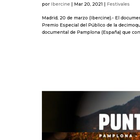
por
Ibercine
|
Mar 20, 2021
|
Festivales
Madrid, 20 de marzo (Ibercine).- El docume
Premio Especial del Público de la decimoqu
documental de Pamplona (España) que concl