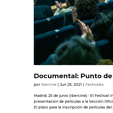
Documental: Punto de 
por
Ibercine
|
Jun 25, 2021
|
Festivales
Madrid, 25 de junio (Ibercine).- El Festival
presentación de películas a la Sección Ofi
El plazo para la inscripción de películas del..