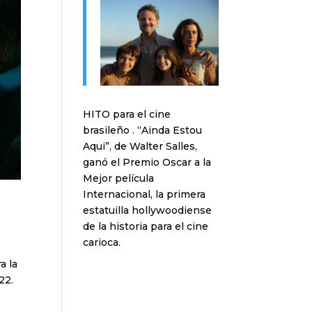
HITO para el cine
brasileño . “Ainda Estou
Aqui”, de Walter Salles,
ganó el Premio Oscar a la
Mejor película
Internacional, la primera
estatuilla hollywoodiense
de la historia para el cine
carioca.
a la
22.