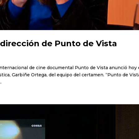
 dirección de Punto de Vista
l internacional de cine documental Punto de Vista anunció hoy
ística, Garbiñe Ortega, del equipo del certamen. “Punto de Vist
.