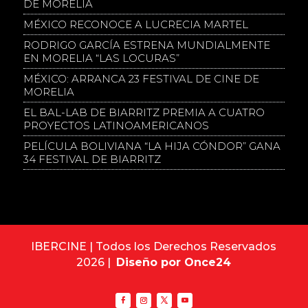
DE MORELIA
MÉXICO RECONOCE A LUCRECIA MARTEL
RODRIGO GARCÍA ESTRENA MUNDIALMENTE
EN MORELIA “LAS LOCURAS”
MÉXICO: ARRANCA 23 FESTIVAL DE CINE DE
MORELIA
EL BAL-LAB DE BIARRITZ PREMIA A CUATRO
PROYECTOS LATINOAMERICANOS
PELÍCULA BOLIVIANA “LA HIJA CÓNDOR” GANA
34 FESTIVAL DE BIARRITZ
IBERCINE | Todos los Derechos Reservados
2026 |
Diseño por Once24