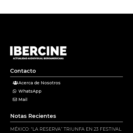
Contacto
Acerca de Nosotros
WhatsApp
Mail
Notas Recientes
MÉXICO: “LA RESERVA” TRIUNFA EN 23 FESTIVAL