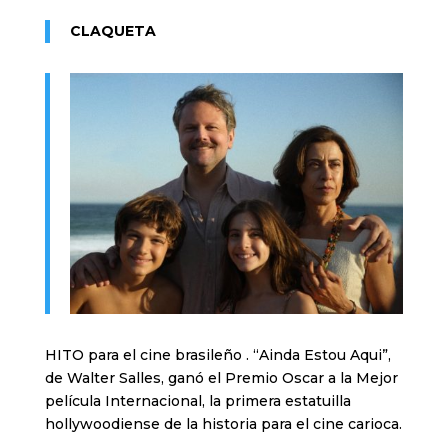
CLAQUETA
HITO para el cine brasileño . “Ainda Estou Aqui”,
de Walter Salles, ganó el Premio Oscar a la Mejor
película Internacional, la primera estatuilla
hollywoodiense de la historia para el cine carioca.