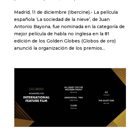
Madrid, 11 de diciembre (Ibercine).- La película
española ‘La sociedad de la nieve’, de Juan
Antonio Bayona, fue nominada en la categoría de
mejor película de habla no inglesa en la 81
edición de los Golden Globes (Globos de oro)
anunció la organización de los premios...