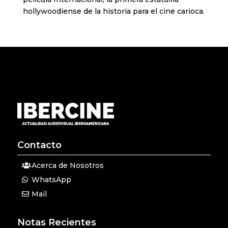
hollywoodiense de la historia para el cine carioca.
Contacto
Acerca de Nosotros
WhatsApp
Mail
Notas Recientes