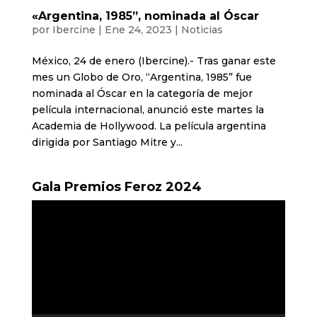
«Argentina, 1985”, nominada al Óscar
por
Ibercine
|
Ene 24, 2023
|
Noticias
México, 24 de enero (Ibercine).- Tras ganar este
mes un Globo de Oro, “Argentina, 1985” fue
nominada al Óscar en la categoría de mejor
película internacional, anunció este martes la
Academia de Hollywood. La película argentina
dirigida por Santiago Mitre y...
Gala Premios Feroz 2024
Reproductor
de
vídeo