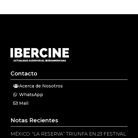
Contacto
Acerca de Nosotros
WhatsApp
Mail
Notas Recientes
MÉXICO: “LA RESERVA” TRIUNFA EN 23 FESTIVAL