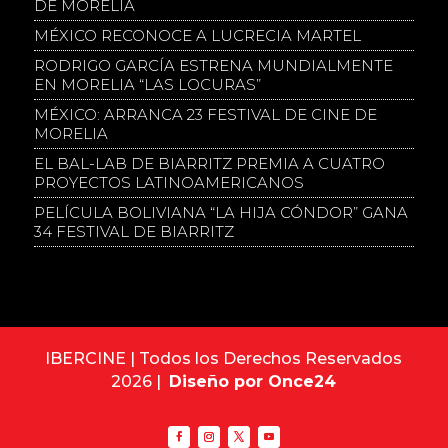
DE MORELIA
MÉXICO RECONOCE A LUCRECIA MARTEL
RODRIGO GARCÍA ESTRENA MUNDIALMENTE
EN MORELIA “LAS LOCURAS”
MÉXICO: ARRANCA 23 FESTIVAL DE CINE DE
MORELIA
EL BAL-LAB DE BIARRITZ PREMIA A CUATRO
PROYECTOS LATINOAMERICANOS
PELÍCULA BOLIVIANA “LA HIJA CÓNDOR” GANA
34 FESTIVAL DE BIARRITZ
IBERCINE | Todos los Derechos Reservados
2026 |
Diseño por Once24