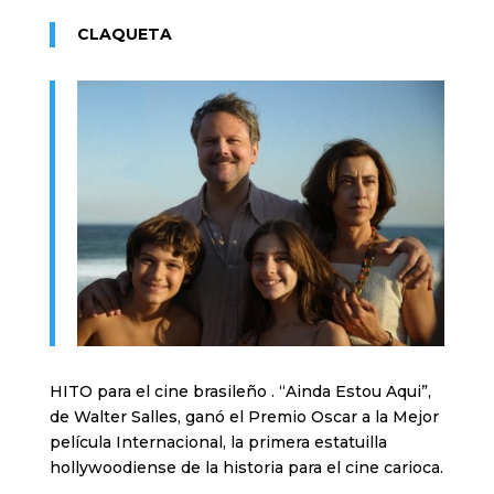
CLAQUETA
HITO para el cine brasileño . “Ainda Estou Aqui”,
de Walter Salles, ganó el Premio Oscar a la Mejor
película Internacional, la primera estatuilla
hollywoodiense de la historia para el cine carioca.