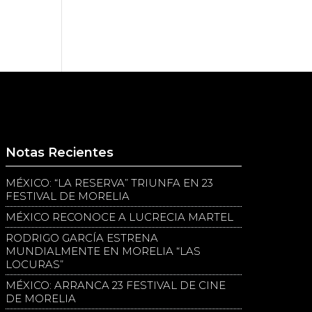
Notas Recientes
MÉXICO: “LA RESERVA” TRIUNFA EN 23
FESTIVAL DE MORELIA
MÉXICO RECONOCE A LUCRECIA MARTEL
RODRIGO GARCÍA ESTRENA
MUNDIALMENTE EN MORELIA “LAS
LOCURAS”
MÉXICO: ARRANCA 23 FESTIVAL DE CINE
DE MORELIA