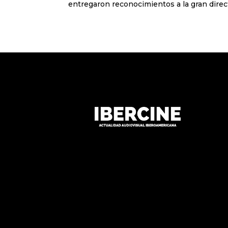
entregaron reconocimientos a la gran direct