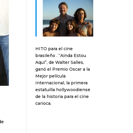
HITO para el cine
brasileño . “Ainda Estou
Aqui”, de Walter Salles,
ganó el Premio Oscar a la
Mejor película
Internacional, la primera
estatuilla hollywoodiense
de la historia para el cine
carioca.
de