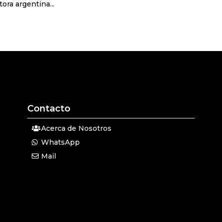
ora argentina...
Contacto
Acerca de Nosotros
WhatsApp
Mail