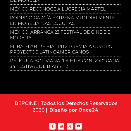
DE MORELIA
MÉXICO RECONOCE A LUCRECIA MARTEL
RODRIGO GARCÍA ESTRENA MUNDIALMENTE
EN MORELIA “LAS LOCURAS”
MÉXICO: ARRANCA 23 FESTIVAL DE CINE DE
MORELIA
EL BAL-LAB DE BIARRITZ PREMIA A CUATRO
PROYECTOS LATINOAMERICANOS
PELÍCULA BOLIVIANA “LA HIJA CÓNDOR” GANA
34 FESTIVAL DE BIARRITZ
IBERCINE | Todos los Derechos Reservados
2026 |
Diseño por Once24