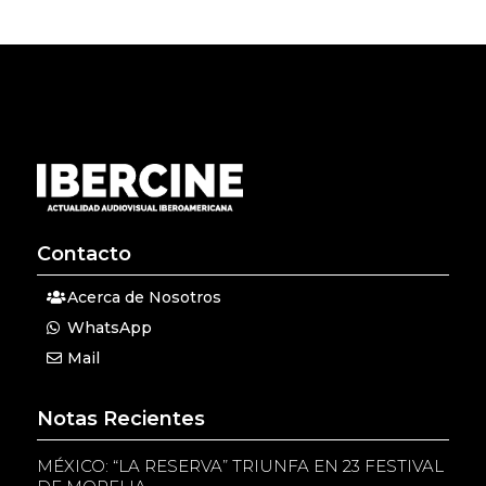
Contacto
Acerca de Nosotros
WhatsApp
Mail
Notas Recientes
MÉXICO: “LA RESERVA” TRIUNFA EN 23 FESTIVAL