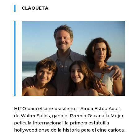
CLAQUETA
HITO para el cine brasileño . “Ainda Estou Aqui”,
de Walter Salles, ganó el Premio Oscar a la Mejor
película Internacional, la primera estatuilla
hollywoodiense de la historia para el cine carioca.