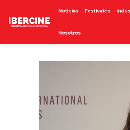
Noticias
Festivales
Indus
Nosotros