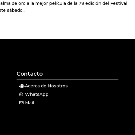
lma de oro a la mejor película de la 78 edición del Festival
te sábado...
Contacto
Acerca de Nosotros
WhatsApp
Mail