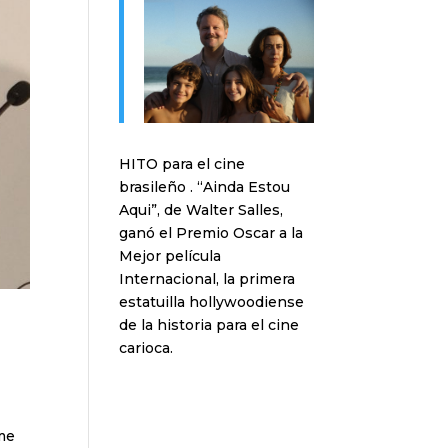
HITO para el cine
brasileño . “Ainda Estou
Aqui”, de Walter Salles,
ganó el Premio Oscar a la
Mejor película
Internacional, la primera
estatuilla hollywoodiense
de la historia para el cine
carioca.
lme