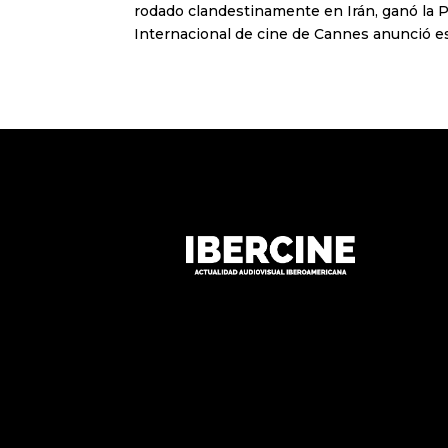
rodado clandestinamente en Irán, ganó la Pa
Internacional de cine de Cannes anunció es