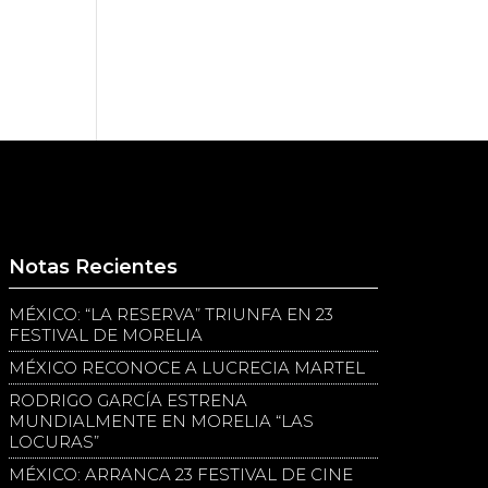
Notas Recientes
MÉXICO: “LA RESERVA” TRIUNFA EN 23
FESTIVAL DE MORELIA
MÉXICO RECONOCE A LUCRECIA MARTEL
RODRIGO GARCÍA ESTRENA
MUNDIALMENTE EN MORELIA “LAS
LOCURAS”
MÉXICO: ARRANCA 23 FESTIVAL DE CINE