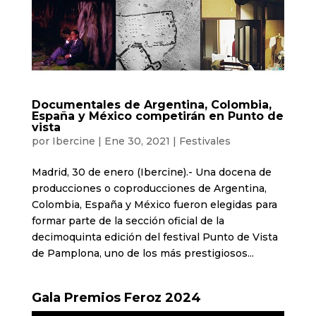
Documentales de Argentina, Colombia,
España y México competirán en Punto de
vista
por
Ibercine
|
Ene 30, 2021
|
Festivales
Madrid, 30 de enero (Ibercine).- Una docena de
producciones o coproducciones de Argentina,
Colombia, España y México fueron elegidas para
formar parte de la sección oficial de la
decimoquinta edición del festival Punto de Vista
de Pamplona, uno de los más prestigiosos...
Gala Premios Feroz 2024