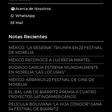
Acerca de Nosotros
WhatsApp
Mail
Notas Recientes
MÉXICO: “LA RESERVA” TRIUNFA EN 23 FESTIVAL
DE MORELIA
MÉXICO RECONOCE A LUCRECIA MARTEL
RODRIGO GARCÍA ESTRENA MUNDIALMENTE
EN MORELIA “LAS LOCURAS”
MÉXICO: ARRANCA 23 FESTIVAL DE CINE DE
MORELIA
EL BAL-LAB DE BIARRITZ PREMIA A CUATRO
PROYECTOS LATINOAMERICANOS
PELÍCULA BOLIVIANA “LA HIJA CÓNDOR” GANA
34 FESTIVAL DE BIARRITZ