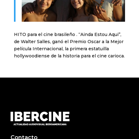
HITO para el cine brasileño . “Ainda Estou Aqui”,
de Walter Salles, ganó el Premio Oscar a la Mejor
película Internacional, la primera estatuilla
hollywoodiense de la historia para el cine carioca.
Contacto