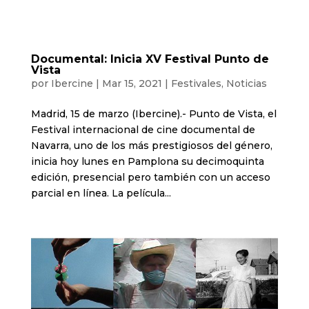
Documental: Inicia XV Festival Punto de
Vista
por
Ibercine
|
Mar 15, 2021
|
Festivales
,
Noticias
Madrid, 15 de marzo (Ibercine).- Punto de Vista, el
Festival internacional de cine documental de
Navarra, uno de los más prestigiosos del género,
inicia hoy lunes en Pamplona su decimoquinta
edición, presencial pero también con un acceso
parcial en línea. La película...