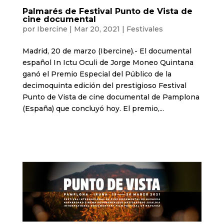
Palmarés de Festival Punto de Vista de
cine documental
por
Ibercine
|
Mar 20, 2021
|
Festivales
Madrid, 20 de marzo (Ibercine).- El documental
español In Ictu Oculi de Jorge Moneo Quintana
ganó el Premio Especial del Público de la
decimoquinta edición del prestigioso Festival
Punto de Vista de cine documental de Pamplona
(España) que concluyó hoy. El premio,...