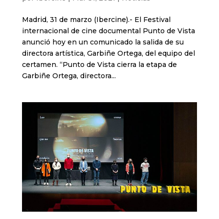
Madrid, 31 de marzo (Ibercine).- El Festival
internacional de cine documental Punto de Vista
anunció hoy en un comunicado la salida de su
directora artística, Garbiñe Ortega, del equipo del
certamen. “Punto de Vista cierra la etapa de
Garbiñe Ortega, directora...