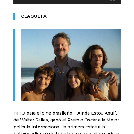
CLAQUETA
HITO para el cine brasileño . “Ainda Estou Aqui”,
de Walter Salles, ganó el Premio Oscar a la Mejor
película Internacional, la primera estatuilla
hollywoodiense de la historia para el cine carioca.