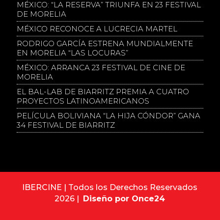
MÉXICO: “LA RESERVA” TRIUNFA EN 23 FESTIVAL
DE MORELIA
MÉXICO RECONOCE A LUCRECIA MARTEL
RODRIGO GARCÍA ESTRENA MUNDIALMENTE
EN MORELIA “LAS LOCURAS”
MÉXICO: ARRANCA 23 FESTIVAL DE CINE DE
MORELIA
EL BAL-LAB DE BIARRITZ PREMIA A CUATRO
PROYECTOS LATINOAMERICANOS
PELÍCULA BOLIVIANA “LA HIJA CÓNDOR” GANA
34 FESTIVAL DE BIARRITZ
IBERCINE | Todos los Derechos Reservados
2026 |
Diseño por Once24