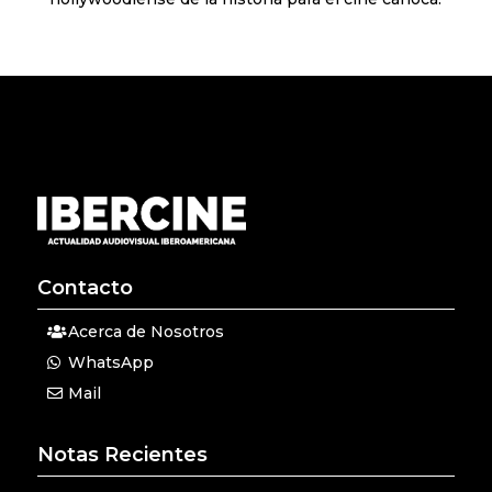
Contacto
Acerca de Nosotros
WhatsApp
Mail
Notas Recientes