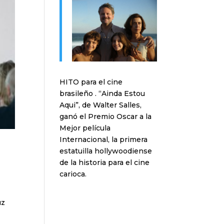
HITO para el cine
brasileño . “Ainda Estou
Aqui”, de Walter Salles,
ganó el Premio Oscar a la
Mejor película
Internacional, la primera
estatuilla hollywoodiense
de la historia para el cine
carioca.
uz