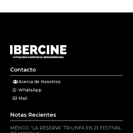
Contacto
Acerca de Nosotros
WhatsApp
Mail
Notas Recientes
MÉXICO: “LA RESERVA” TRIUNFA EN 23 FESTIVAL