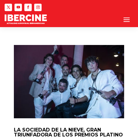
LA SOCIEDAD DE LA NIEVE, GRAN
TRIUNFADORA DE LOS PREMIOS PLATINO