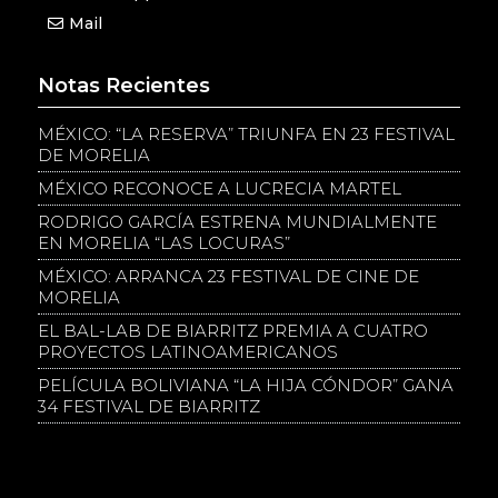
Mail
Notas Recientes
MÉXICO: “LA RESERVA” TRIUNFA EN 23 FESTIVAL
DE MORELIA
MÉXICO RECONOCE A LUCRECIA MARTEL
RODRIGO GARCÍA ESTRENA MUNDIALMENTE
EN MORELIA “LAS LOCURAS”
MÉXICO: ARRANCA 23 FESTIVAL DE CINE DE
MORELIA
EL BAL-LAB DE BIARRITZ PREMIA A CUATRO
PROYECTOS LATINOAMERICANOS
PELÍCULA BOLIVIANA “LA HIJA CÓNDOR” GANA
34 FESTIVAL DE BIARRITZ