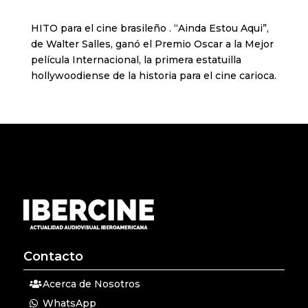
HITO para el cine brasileño . “Ainda Estou Aqui”,
de Walter Salles, ganó el Premio Oscar a la Mejor
película Internacional, la primera estatuilla
hollywoodiense de la historia para el cine carioca.
Contacto
Acerca de Nosotros
WhatsApp