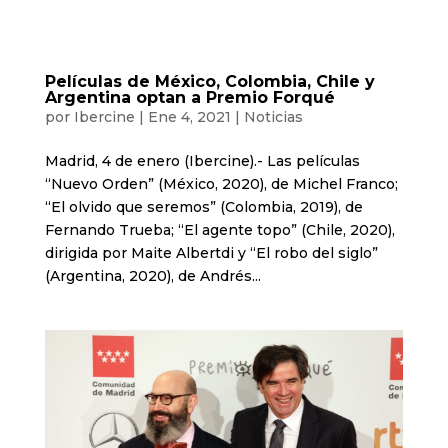
Películas de México, Colombia, Chile y
Argentina optan a Premio Forqué
por
Ibercine
|
Ene 4, 2021
|
Noticias
Madrid, 4 de enero (Ibercine).- Las películas
“Nuevo Orden” (México, 2020), de Michel Franco;
“El olvido que seremos” (Colombia, 2019), de
Fernando Trueba; “El agente topo” (Chile, 2020),
dirigida por Maite Albertdi y “El robo del siglo”
(Argentina, 2020), de Andrés...