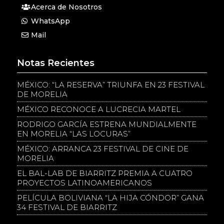
Acerca de Nosotros
WhatsApp
Mail
Notas Recientes
MÉXICO: “LA RESERVA” TRIUNFA EN 23 FESTIVAL
DE MORELIA
MÉXICO RECONOCE A LUCRECIA MARTEL
RODRIGO GARCÍA ESTRENA MUNDIALMENTE
EN MORELIA “LAS LOCURAS”
MÉXICO: ARRANCA 23 FESTIVAL DE CINE DE
MORELIA
EL BAL-LAB DE BIARRITZ PREMIA A CUATRO
PROYECTOS LATINOAMERICANOS
PELÍCULA BOLIVIANA “LA HIJA CÓNDOR” GANA
34 FESTIVAL DE BIARRITZ