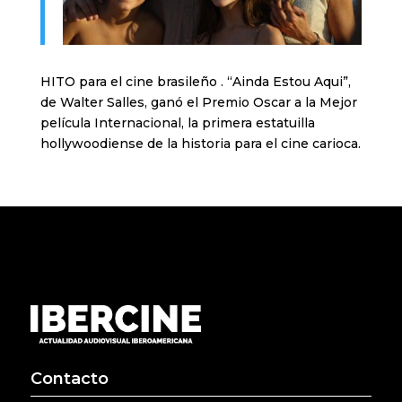
HITO para el cine brasileño . “Ainda Estou Aqui”,
de Walter Salles, ganó el Premio Oscar a la Mejor
película Internacional, la primera estatuilla
hollywoodiense de la historia para el cine carioca.
Contacto