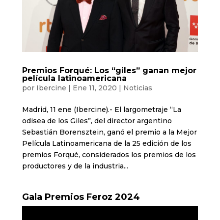
Premios Forqué: Los “giles” ganan mejor
película latinoamericana
por
Ibercine
|
Ene 11, 2020
|
Noticias
Madrid, 11 ene (Ibercine).- El largometraje “La
odisea de los Giles”, del director argentino
Sebastián Borensztein, ganó el premio a la Mejor
Película Latinoamericana de la 25 edición de los
premios Forqué, considerados los premios de los
productores y de la industria...
Gala Premios Feroz 2024
Reproductor