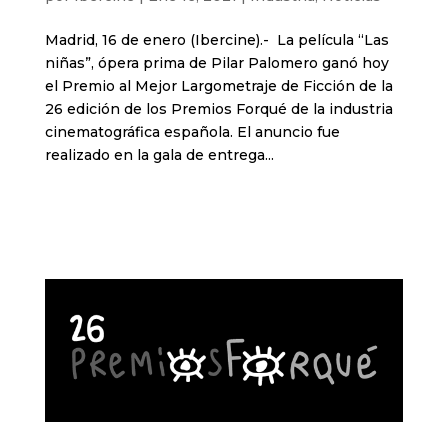
Madrid, 16 de enero (Ibercine).- La película “Las
niñas”, ópera prima de Pilar Palomero ganó hoy
el Premio al Mejor Largometraje de Ficción de la
26 edición de los Premios Forqué de la industria
cinematográfica española. El anuncio fue
realizado en la gala de entrega...