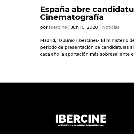
España abre candidatu
Cinematografía
por
Ibercine
|
Jun 10, 2020
|
Noticias
Madrid, 10 Junio (Ibercine).- El ministerio 
periodo de presentación de candidaturas a
cada año la aportación más sobresaliente en