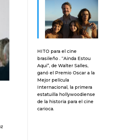
HITO para el cine
brasileño . “Ainda Estou
Aqui”, de Walter Salles,
ganó el Premio Oscar a la
Mejor película
Internacional, la primera
estatuilla hollywoodiense
de la historia para el cine
carioca.
uz