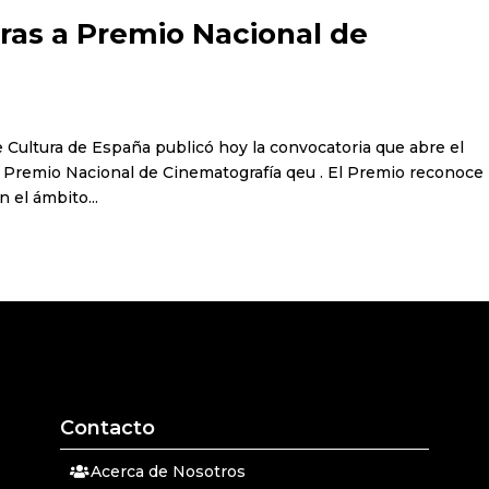
ras a Premio Nacional de
de Cultura de España publicó hoy la convocatoria que abre el
l Premio Nacional de Cinematografía qeu . El Premio reconoce
 el ámbito...
Contacto
Acerca de Nosotros