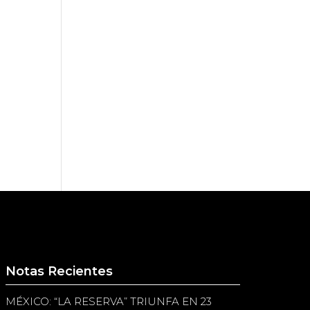
Notas Recientes
MÉXICO: “LA RESERVA” TRIUNFA EN 23