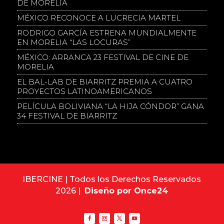
DE MORELIA
MÉXICO RECONOCE A LUCRECIA MARTEL
RODRIGO GARCÍA ESTRENA MUNDIALMENTE
EN MORELIA “LAS LOCURAS”
MÉXICO: ARRANCA 23 FESTIVAL DE CINE DE
MORELIA
EL BAL-LAB DE BIARRITZ PREMIA A CUATRO
PROYECTOS LATINOAMERICANOS
PELÍCULA BOLIVIANA “LA HIJA CÓNDOR” GANA
34 FESTIVAL DE BIARRITZ
IBERCINE | Todos los Derechos Reservados
2026 |
Diseño por Once24