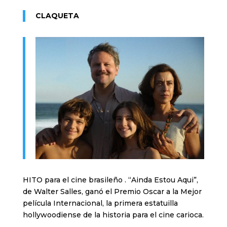
CLAQUETA
HITO para el cine brasileño . “Ainda Estou Aqui”,
de Walter Salles, ganó el Premio Oscar a la Mejor
película Internacional, la primera estatuilla
hollywoodiense de la historia para el cine carioca.