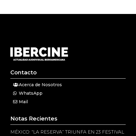
Contacto
Acerca de Nosotros
WhatsApp
Mail
Notas Recientes
MÉXICO: “LA RESERVA” TRIUNFA EN 23 FESTIVAL