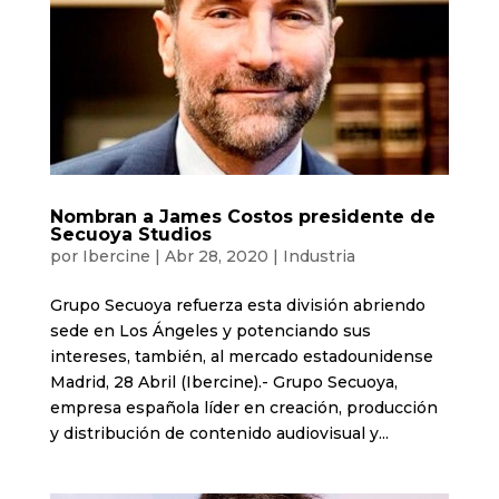
Nombran a James Costos presidente de
Secuoya Studios
por
Ibercine
|
Abr 28, 2020
|
Industria
Grupo Secuoya refuerza esta división abriendo
sede en Los Ángeles y potenciando sus
intereses, también, al mercado estadounidense
Madrid, 28 Abril (Ibercine).- Grupo Secuoya,
empresa española líder en creación, producción
y distribución de contenido audiovisual y...