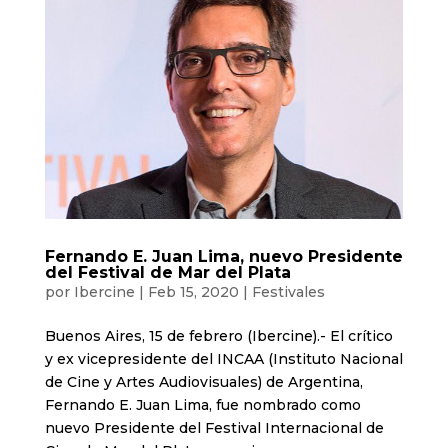
Fernando E. Juan Lima, nuevo Presidente
del Festival de Mar del Plata
por
Ibercine
|
Feb 15, 2020
|
Festivales
Buenos Aires, 15 de febrero (Ibercine).- El crítico
y ex vicepresidente del INCAA (Instituto Nacional
de Cine y Artes Audiovisuales) de Argentina,
Fernando E. Juan Lima, fue nombrado como
nuevo Presidente del Festival Internacional de