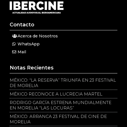
Contacto
Acerca de Nosotros
WhatsApp
Mail
Notas Recientes
MÉXICO: “LA RESERVA” TRIUNFA EN 23 FESTIVAL
DE MORELIA
MÉXICO RECONOCE A LUCRECIA MARTEL
RODRIGO GARCÍA ESTRENA MUNDIALMENTE
EN MORELIA “LAS LOCURAS”
MÉXICO: ARRANCA 23 FESTIVAL DE CINE DE
MORELIA