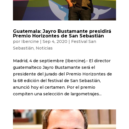
Guatemala: Jayro Bustamante presidirá
Premio Horizontes de San Sebastián
por
Ibercine
|
Sep 4, 2020
|
Festival San
Sebastián
,
Noticias
Madrid, 4 de septiembre (Ibercine).- El director
guatemalteco Jayro Bustamante será el
presidente del jurado del Premio Horizontes de
la 68 edición del festival de San Sebastián,
anunció hoy el certamen. Por el premio
compiten una selección de largometrajes...