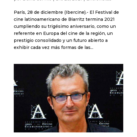
París, 28 de diciembre (Ibercine).- El Festival de
cine latinoamericano de Biarritz termina 2021
cumpliendo su trigésimo aniversario, como un
referente en Europa del cine de la región, un
prestigio consolidado y un futuro abierto a
exhibir cada vez más formas de las...