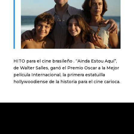
HITO para el cine brasileño . “Ainda Estou Aqui”,
de Walter Salles, ganó el Premio Oscar a la Mejor
película Internacional, la primera estatuilla
hollywoodiense de la historia para el cine carioca.