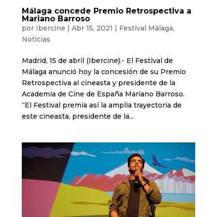
Málaga concede Premio Retrospectiva a
Mariano Barroso
por
Ibercine
|
Abr 15, 2021
|
Festival Málaga
,
Noticias
Madrid, 15 de abril (Ibercine).- El Festival de
Málaga anunció hoy la concesión de su Premio
Retrospectiva al cineasta y presidente de la
Academia de Cine de España Mariano Barroso.
“El Festival premia así la amplia trayectoria de
este cineasta, presidente de la...