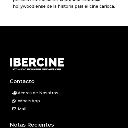
hollywoodiense de la historia para el cine carioca.
Contacto
Acerca de Nosotros
WhatsApp
Mail
Notas Recientes