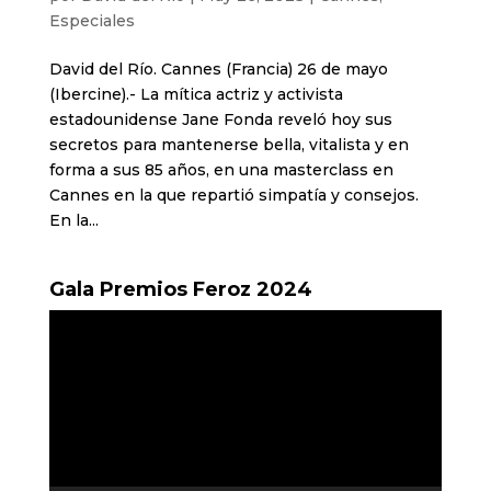
Especiales
David del Río. Cannes (Francia) 26 de mayo
(Ibercine).- La mítica actriz y activista
estadounidense Jane Fonda reveló hoy sus
secretos para mantenerse bella, vitalista y en
forma a sus 85 años, en una masterclass en
Cannes en la que repartió simpatía y consejos.
En la...
Gala Premios Feroz 2024
Reproductor
de
vídeo