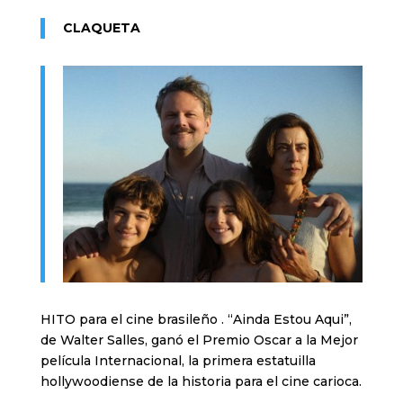
CLAQUETA
HITO para el cine brasileño . “Ainda Estou Aqui”,
de Walter Salles, ganó el Premio Oscar a la Mejor
película Internacional, la primera estatuilla
hollywoodiense de la historia para el cine carioca.