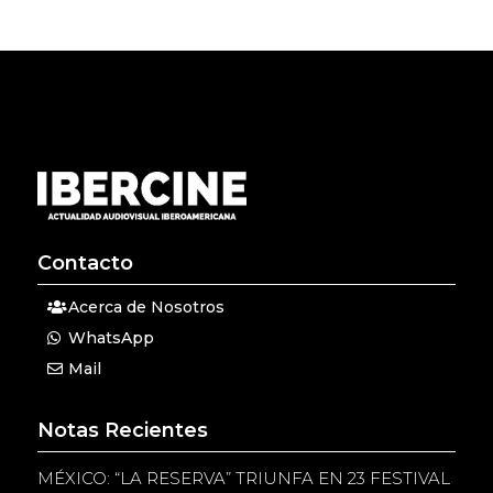
Contacto
Acerca de Nosotros
WhatsApp
Mail
Notas Recientes
MÉXICO: “LA RESERVA” TRIUNFA EN 23 FESTIVAL