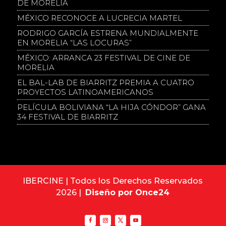
DE MORELIA
MÉXICO RECONOCE A LUCRECIA MARTEL
RODRIGO GARCÍA ESTRENA MUNDIALMENTE
EN MORELIA “LAS LOCURAS”
MÉXICO: ARRANCA 23 FESTIVAL DE CINE DE
MORELIA
EL BAL-LAB DE BIARRITZ PREMIA A CUATRO
PROYECTOS LATINOAMERICANOS
PELÍCULA BOLIVIANA “LA HIJA CÓNDOR” GANA
34 FESTIVAL DE BIARRITZ
IBERCINE | Todos los Derechos Reservados
2026 |
Diseño por Once24