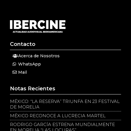
Contacto
Acerca de Nosotros
WhatsApp
Mail
Notas Recientes
MÉXICO: “LA RESERVA” TRIUNFA EN 23 FESTIVAL
DE MORELIA
MÉXICO RECONOCE A LUCRECIA MARTEL
RODRIGO GARCÍA ESTRENA MUNDIALMENTE
EN MORELIA “LAS LOCURAS”