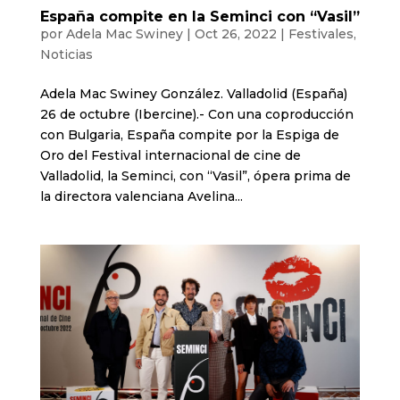
España compite en la Seminci con “Vasil”
por
Adela Mac Swiney
|
Oct 26, 2022
|
Festivales
,
Noticias
Adela Mac Swiney González. Valladolid (España)
26 de octubre (Ibercine).- Con una coproducción
con Bulgaria, España compite por la Espiga de
Oro del Festival internacional de cine de
Valladolid, la Seminci, con “Vasil”, ópera prima de
la directora valenciana Avelina...