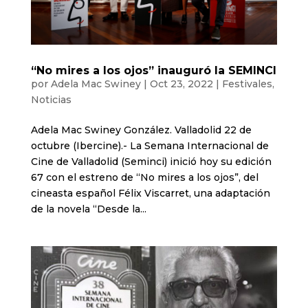
“No mires a los ojos” inauguró la SEMINCI
por
Adela Mac Swiney
|
Oct 23, 2022
|
Festivales
,
Noticias
Adela Mac Swiney González. Valladolid 22 de
octubre (Ibercine).- La Semana Internacional de
Cine de Valladolid (Seminci) inició hoy su edición
67 con el estreno de “No mires a los ojos”, del
cineasta español Félix Viscarret, una adaptación
de la novela “Desde la...