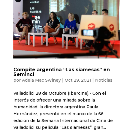
Compite argentina “Las siamesas” en
Seminci
por
Adela Mac Swiney
|
Oct 29, 2021
|
Noticias
Valladolid, 28 de Octubre (Ibercine).- Con el
interés de ofrecer una mirada sobre la
humanidad, la directora argentina Paula
Hernández, presentó en el marco de la 66
edición de la Semana Internacional de Cine de
Valladolid, su película “Las siamesas”, gran...