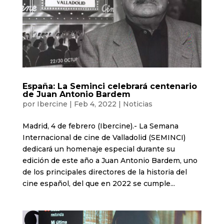
España: La Seminci celebrará centenario
de Juan Antonio Bardem
por
Ibercine
|
Feb 4, 2022
|
Noticias
Madrid, 4 de febrero (Ibercine).- La Semana
Internacional de cine de Valladolid (SEMINCI)
dedicará un homenaje especial durante su
edición de este año a Juan Antonio Bardem, uno
de los principales directores de la historia del
cine español, del que en 2022 se cumple...