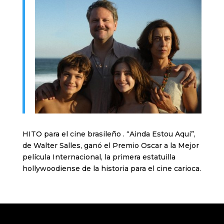
HITO para el cine brasileño . “Ainda Estou Aqui”,
de Walter Salles, ganó el Premio Oscar a la Mejor
película Internacional, la primera estatuilla
hollywoodiense de la historia para el cine carioca.