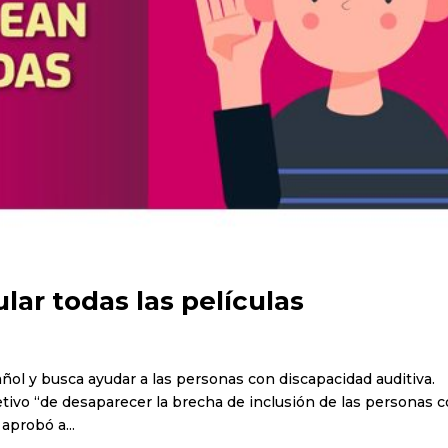
lar todas las películas
ol y busca ayudar a las personas con discapacidad auditiva.
etivo “de desaparecer la brecha de inclusión de las personas 
aprobó a...