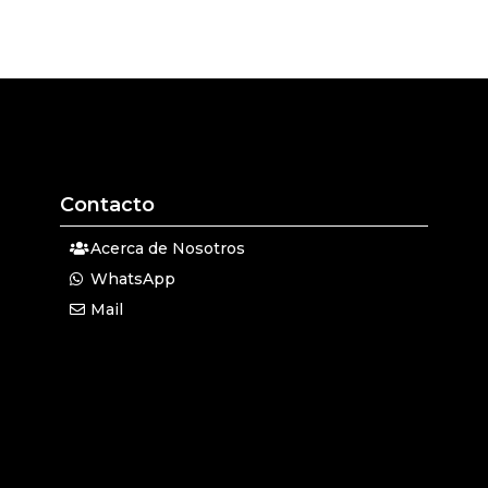
Contacto
Acerca de Nosotros
WhatsApp
Mail