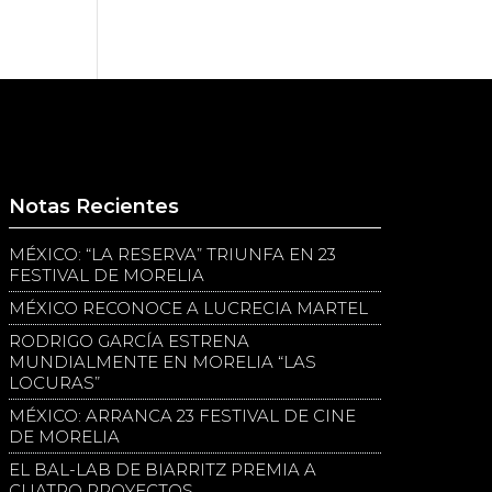
Notas Recientes
MÉXICO: “LA RESERVA” TRIUNFA EN 23
FESTIVAL DE MORELIA
MÉXICO RECONOCE A LUCRECIA MARTEL
RODRIGO GARCÍA ESTRENA
MUNDIALMENTE EN MORELIA “LAS
LOCURAS”
MÉXICO: ARRANCA 23 FESTIVAL DE CINE
DE MORELIA
EL BAL-LAB DE BIARRITZ PREMIA A
CUATRO PROYECTOS