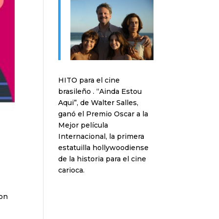
HITO para el cine
brasileño . “Ainda Estou
Aqui”, de Walter Salles,
ganó el Premio Oscar a la
Mejor película
Internacional, la primera
estatuilla hollywoodiense
de la historia para el cine
carioca.
con