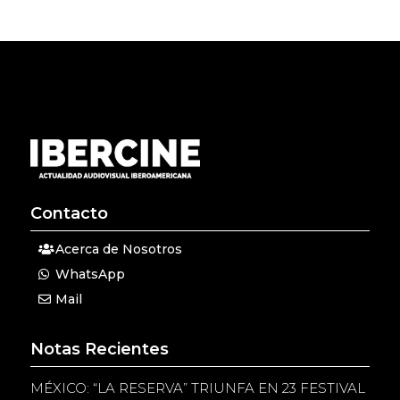
Contacto
Acerca de Nosotros
WhatsApp
Mail
Notas Recientes
MÉXICO: “LA RESERVA” TRIUNFA EN 23 FESTIVAL