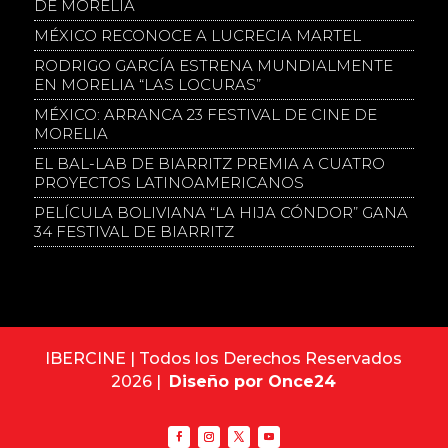
DE MORELIA
MÉXICO RECONOCE A LUCRECIA MARTEL
RODRIGO GARCÍA ESTRENA MUNDIALMENTE
EN MORELIA “LAS LOCURAS”
MÉXICO: ARRANCA 23 FESTIVAL DE CINE DE
MORELIA
EL BAL-LAB DE BIARRITZ PREMIA A CUATRO
PROYECTOS LATINOAMERICANOS
PELÍCULA BOLIVIANA “LA HIJA CÓNDOR” GANA
34 FESTIVAL DE BIARRITZ
IBERCINE | Todos los Derechos Reservados
2026 |
Diseño por Once24