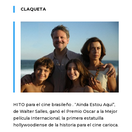
CLAQUETA
HITO para el cine brasileño . “Ainda Estou Aqui”,
de Walter Salles, ganó el Premio Oscar a la Mejor
película Internacional, la primera estatuilla
hollywoodiense de la historia para el cine carioca.