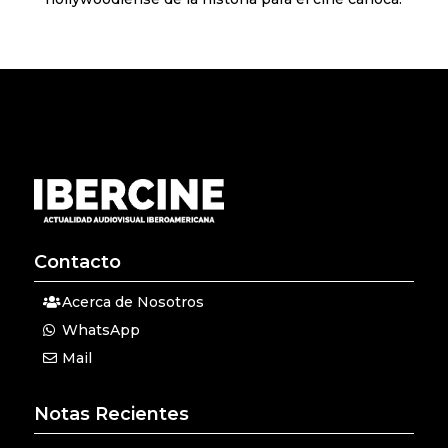
Contacto
Acerca de Nosotros
WhatsApp
Mail
Notas Recientes