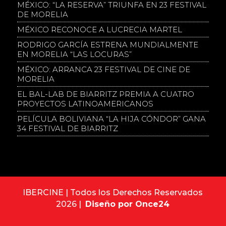
MÉXICO: “LA RESERVA” TRIUNFA EN 23 FESTIVAL
DE MORELIA
MÉXICO RECONOCE A LUCRECIA MARTEL
RODRIGO GARCÍA ESTRENA MUNDIALMENTE
EN MORELIA “LAS LOCURAS”
MÉXICO: ARRANCA 23 FESTIVAL DE CINE DE
MORELIA
EL BAL-LAB DE BIARRITZ PREMIA A CUATRO
PROYECTOS LATINOAMERICANOS
PELÍCULA BOLIVIANA “LA HIJA CÓNDOR” GANA
34 FESTIVAL DE BIARRITZ
IBERCINE | Todos los Derechos Reservados
2026 |
Diseño por Once24