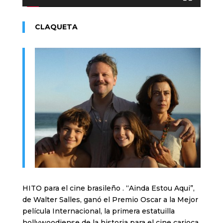
CLAQUETA
HITO para el cine brasileño . “Ainda Estou Aqui”,
de Walter Salles, ganó el Premio Oscar a la Mejor
película Internacional, la primera estatuilla
hollywoodiense de la historia para el cine carioca.