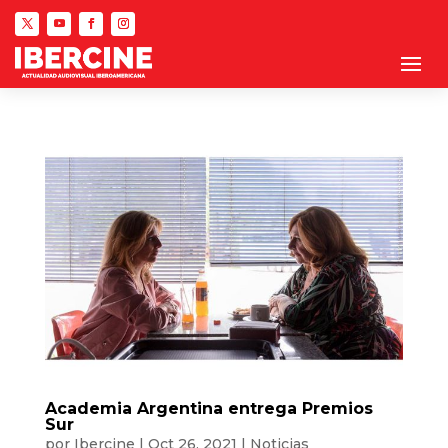
Academia Argentina entrega Premios
Sur
por
Ibercine
|
Oct 26, 2021
|
Noticias