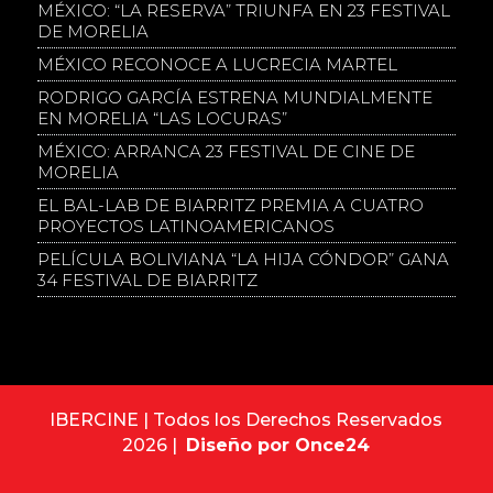
MÉXICO: “LA RESERVA” TRIUNFA EN 23 FESTIVAL
DE MORELIA
MÉXICO RECONOCE A LUCRECIA MARTEL
RODRIGO GARCÍA ESTRENA MUNDIALMENTE
EN MORELIA “LAS LOCURAS”
MÉXICO: ARRANCA 23 FESTIVAL DE CINE DE
MORELIA
EL BAL-LAB DE BIARRITZ PREMIA A CUATRO
PROYECTOS LATINOAMERICANOS
PELÍCULA BOLIVIANA “LA HIJA CÓNDOR” GANA
34 FESTIVAL DE BIARRITZ
IBERCINE | Todos los Derechos Reservados
2026 |
Diseño por Once24