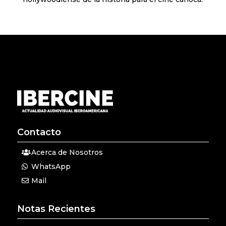
Contacto
Acerca de Nosotros
WhatsApp
Mail
Notas Recientes