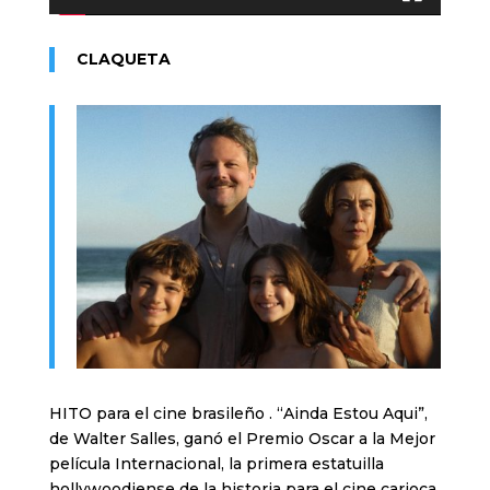
CLAQUETA
HITO para el cine brasileño . “Ainda Estou Aqui”,
de Walter Salles, ganó el Premio Oscar a la Mejor
película Internacional, la primera estatuilla
hollywoodiense de la historia para el cine carioca.