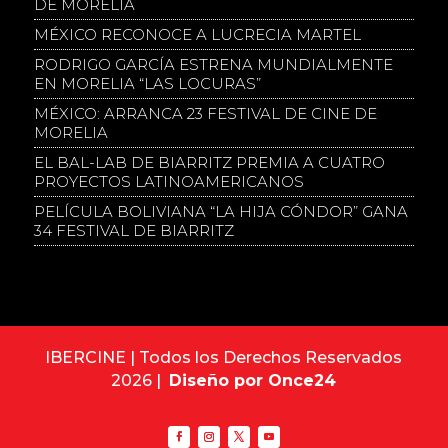
DE MORELIA
MÉXICO RECONOCE A LUCRECIA MARTEL
RODRIGO GARCÍA ESTRENA MUNDIALMENTE
EN MORELIA “LAS LOCURAS”
MÉXICO: ARRANCA 23 FESTIVAL DE CINE DE
MORELIA
EL BAL-LAB DE BIARRITZ PREMIA A CUATRO
PROYECTOS LATINOAMERICANOS
PELÍCULA BOLIVIANA “LA HIJA CÓNDOR” GANA
34 FESTIVAL DE BIARRITZ
IBERCINE | Todos los Derechos Reservados
2026 |
Diseño por Once24