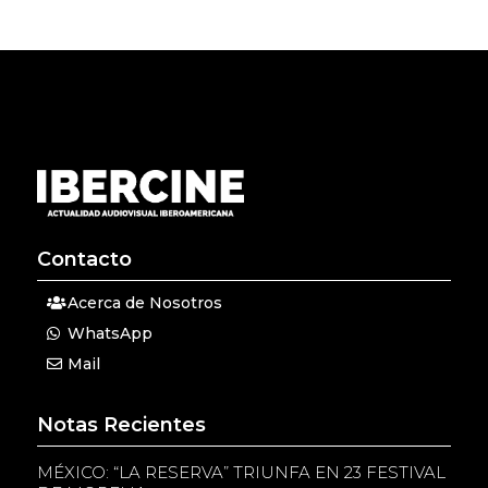
Contacto
Acerca de Nosotros
WhatsApp
Mail
Notas Recientes
MÉXICO: “LA RESERVA” TRIUNFA EN 23 FESTIVAL