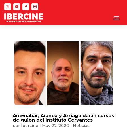
Amenábar, Aranoa y Arriaga darán cursos
de guion del Instituto Cervantes
por
Ibercine
|
May 27, 2020
|
Noticias