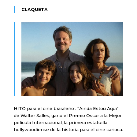
CLAQUETA
HITO para el cine brasileño . “Ainda Estou Aqui”,
de Walter Salles, ganó el Premio Oscar a la Mejor
película Internacional, la primera estatuilla
hollywoodiense de la historia para el cine carioca.