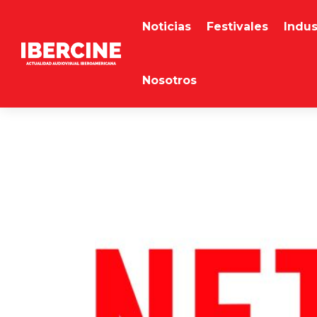
Noticias
Festivales
Indus
Nosotros