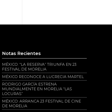
Notas Recientes
MÉXICO: “LA RESERVA” TRIUNFA EN 23
FESTIVAL DE MORELIA
MÉXICO RECONOCE A LUCRECIA MARTEL
RODRIGO GARCÍA ESTRENA
MUNDIALMENTE EN MORELIA “LAS
LOCURAS”
MÉXICO: ARRANCA 23 FESTIVAL DE CINE
DE MORELIA