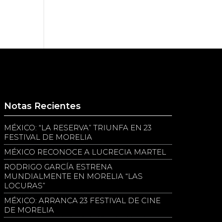
Notas Recientes
MÉXICO: “LA RESERVA” TRIUNFA EN 23
FESTIVAL DE MORELIA
MÉXICO RECONOCE A LUCRECIA MARTEL
RODRIGO GARCÍA ESTRENA
MUNDIALMENTE EN MORELIA “LAS
LOCURAS”
MÉXICO: ARRANCA 23 FESTIVAL DE CINE
DE MORELIA