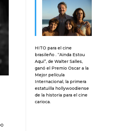
HITO para el cine
brasileño . “Ainda Estou
Aqui”, de Walter Salles,
ganó el Premio Oscar a la
Mejor película
Internacional, la primera
estatuilla hollywoodiense
de la historia para el cine
carioca.
90