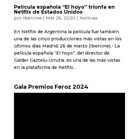
Película española “El hoyo” triunfa en
Netflix de Estados Unidos
por
Ibercine
|
Mar 26, 2020
|
Noticias
En Netflix de Argentina la película fue también
una de las cinco producciones más vistas en los
últimos días Madrid, 26 de marzo (Ibercine).- La
película española “El hoyo”, del director de
Galder Gaztelu-Urrutia, es una de las más vistas
en la plataforma de Netflix...
Gala Premios Feroz 2024
Reproductor
de
vídeo