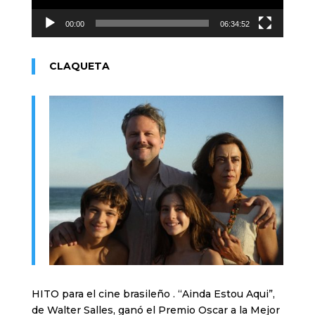
00:00
06:34:52
CLAQUETA
HITO para el cine brasileño . “Ainda Estou Aqui”,
de Walter Salles, ganó el Premio Oscar a la Mejor