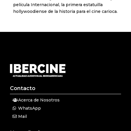
película Internacional, la primera estatuilla
hollywoodiense de la historia para el cine carioca.
Contacto
Acerca de Nosotros
WhatsApp
Mail