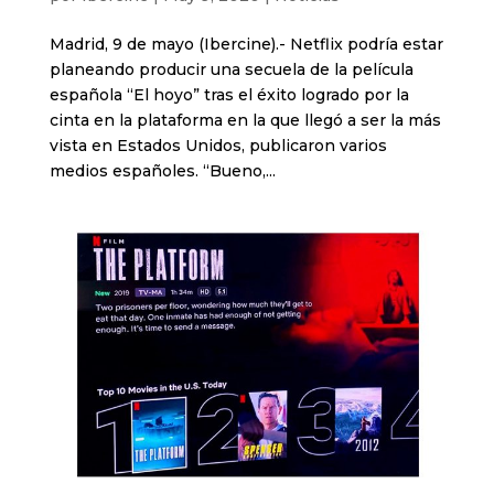
Madrid, 9 de mayo (Ibercine).- Netflix podría estar
planeando producir una secuela de la película
española “El hoyo” tras el éxito logrado por la
cinta en la plataforma en la que llegó a ser la más
vista en Estados Unidos, publicaron varios
medios españoles. “Bueno,...