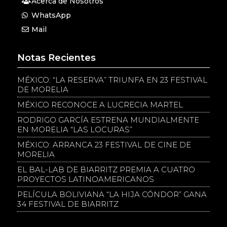
Acerca de Nosotros
WhatsApp
Mail
Notas Recientes
MÉXICO: “LA RESERVA” TRIUNFA EN 23 FESTIVAL
DE MORELIA
MÉXICO RECONOCE A LUCRECIA MARTEL
RODRIGO GARCÍA ESTRENA MUNDIALMENTE
EN MORELIA “LAS LOCURAS”
MÉXICO: ARRANCA 23 FESTIVAL DE CINE DE
MORELIA
EL BAL-LAB DE BIARRITZ PREMIA A CUATRO
PROYECTOS LATINOAMERICANOS
PELÍCULA BOLIVIANA “LA HIJA CÓNDOR” GANA
34 FESTIVAL DE BIARRITZ