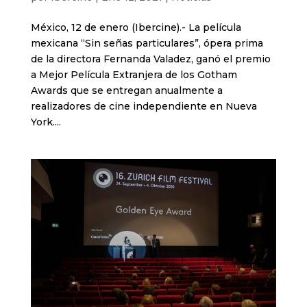
México, 12 de enero (Ibercine).- La película
mexicana “Sin señas particulares”, ópera prima
de la directora Fernanda Valadez, ganó el premio
a Mejor Película Extranjera de los Gotham
Awards que se entregan anualmente a
realizadores de cine independiente en Nueva
York....