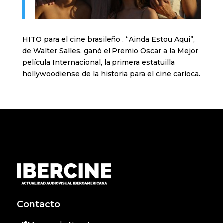
HITO para el cine brasileño . “Ainda Estou Aqui”,
de Walter Salles, ganó el Premio Oscar a la Mejor
película Internacional, la primera estatuilla
hollywoodiense de la historia para el cine carioca.
Contacto