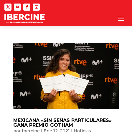
MEXICANA «SIN SEÑAS PARTICULARES»
GANA PREMIO GOTHAM
por
Ibercine
|
Ene 12, 2021
|
Noticias