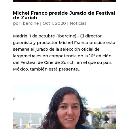
Michel Franco preside Jurado de Festival
de Zúrich
por
Ibercine
|
Oct 1, 2020
|
Noticias
Madrid, 1 de octubre (Ibercine).- El director,
guionista y productor Michel Franco preside esta
semana el jurado de la selección oficial de
largometrajes en competencia en la 16ª edición
del Festival de Cine de Zúrich, en el que su país,
México, también está presente...