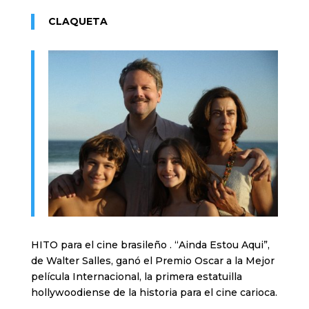
CLAQUETA
HITO para el cine brasileño . “Ainda Estou Aqui”,
de Walter Salles, ganó el Premio Oscar a la Mejor
película Internacional, la primera estatuilla
hollywoodiense de la historia para el cine carioca.