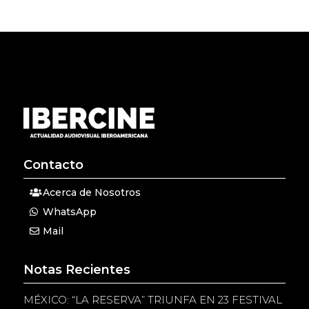
Contacto
Acerca de Nosotros
WhatsApp
Mail
Notas Recientes
MÉXICO: “LA RESERVA” TRIUNFA EN 23 FESTIVAL