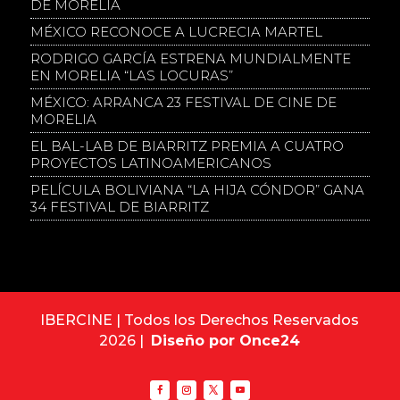
DE MORELIA
MÉXICO RECONOCE A LUCRECIA MARTEL
RODRIGO GARCÍA ESTRENA MUNDIALMENTE
EN MORELIA “LAS LOCURAS”
MÉXICO: ARRANCA 23 FESTIVAL DE CINE DE
MORELIA
EL BAL-LAB DE BIARRITZ PREMIA A CUATRO
PROYECTOS LATINOAMERICANOS
PELÍCULA BOLIVIANA “LA HIJA CÓNDOR” GANA
34 FESTIVAL DE BIARRITZ
IBERCINE | Todos los Derechos Reservados
2026 |
Diseño por Once24