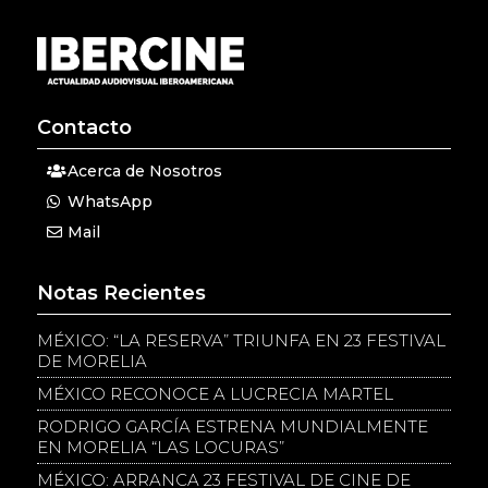
Contacto
Acerca de Nosotros
WhatsApp
Mail
Notas Recientes
MÉXICO: “LA RESERVA” TRIUNFA EN 23 FESTIVAL
DE MORELIA
MÉXICO RECONOCE A LUCRECIA MARTEL
RODRIGO GARCÍA ESTRENA MUNDIALMENTE
EN MORELIA “LAS LOCURAS”
MÉXICO: ARRANCA 23 FESTIVAL DE CINE DE