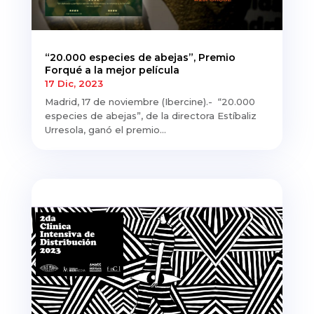
“20.000 especies de abejas”, Premio
Forqué a la mejor película
17 Dic, 2023
Madrid, 17 de noviembre (Ibercine).- “20.000
especies de abejas”, de la directora Estíbaliz
Urresola, ganó el premio...