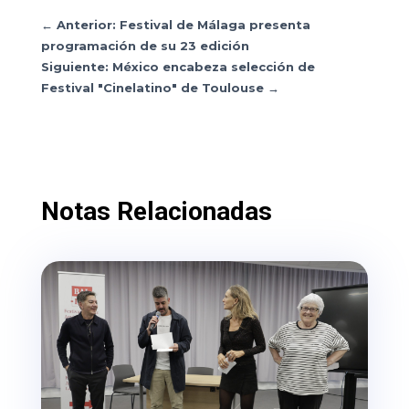
←
Anterior: Festival de Málaga presenta
programación de su 23 edición
Siguiente: México encabeza selección de
Festival "Cinelatino" de Toulouse
→
Notas Relacionadas