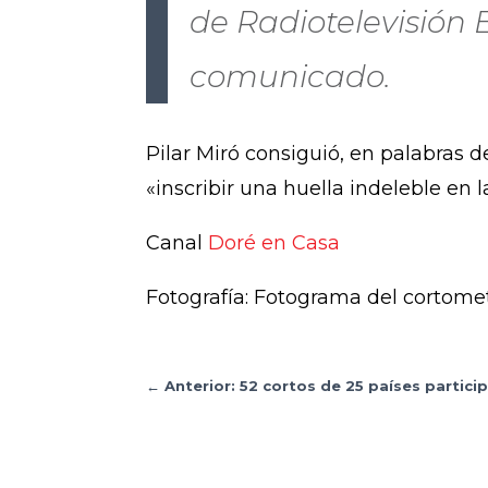
de Radiotelevisión 
comunicado.
Pilar Miró consiguió, en palabras 
«inscribir una huella indeleble en la
Canal
Doré en Casa
Fotografía: Fotograma del cortomet
←
Anterior: 52 cortos de 25 países particip