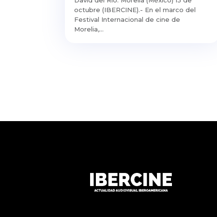
octubre (IBERCINE).- En el marco del
Festival Internacional de cine de
Morelia,...