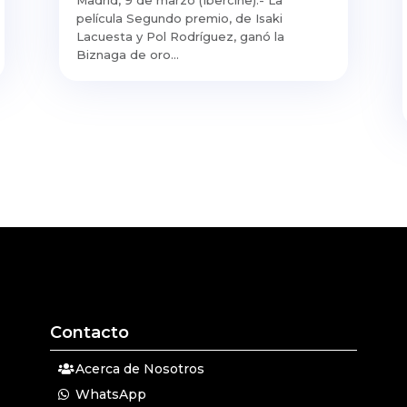
película Segundo premio, de Isaki
Lacuesta y Pol Rodríguez, ganó la
Biznaga de oro...
Contacto
Acerca de Nosotros
WhatsApp