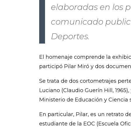
elaboradas en los p
comunicado publica
Deportes.
El homenaje comprende la exhibició
participó Pilar Miró y dos document
Se trata de dos cortometrajes pert
Luciano (Claudio Guerín Hill, 1965)
Ministerio de Educación y Ciencia s
En particular, Pilar, es un retrato
estudiante de la EOC (Escuela Ofic