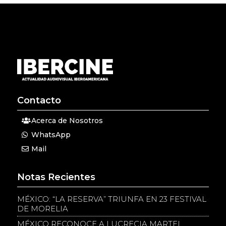
Contacto
Acerca de Nosotros
WhatsApp
Mail
Notas Recientes
MÉXICO: “LA RESERVA” TRIUNFA EN 23 FESTIVAL
DE MORELIA
MÉXICO RECONOCE A LUCRECIA MARTEL