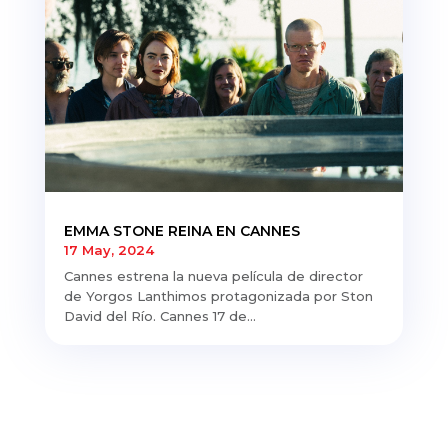
EMMA STONE REINA EN CANNES
17 May, 2024
Cannes estrena la nueva película de director
de Yorgos Lanthimos protagonizada por Ston
David del Río. Cannes 17 de...