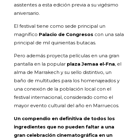
asistentes a esta edición previa a su vigésimo
aniversario.
El festival tiene como sede principal un
magnífico
Palacio de Congresos
con una sala
principal de mil quinientas butacas.
Pero además proyecta películas en una gran
pantalla en la popular
plaza Jemaa el-Fna
, el
alma de Marrakech y su sello distintivo, un
baño de multitudes para los homenajeados y
una conexión de la población local con el
festival internacional, considerado como el
mayor evento cultural del año en Marruecos.
Un compendio en definitiva de todos los
ingredientes que no pueden faltar a una
gran celebración cinematográfica en un