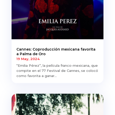
Cannes: Coproducción mexicana favorita
a Palma de Oro
19 May, 2024
“Emilia Pérez”, la película franco-mexicana, que
compite en el 77 Festival de Cannes, se colocó
como favorita a ganar...