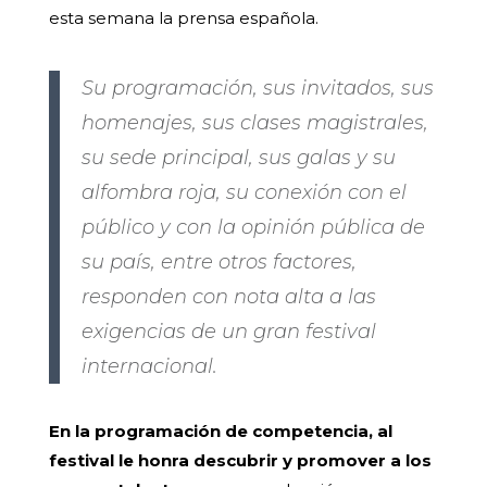
esta semana la prensa española.
Su programación, sus invitados, sus
homenajes, sus clases magistrales,
su sede principal, sus galas y su
alfombra roja, su conexión con el
público y con la opinión pública de
su país, entre otros factores,
responden con nota alta a las
exigencias de un gran festival
internacional.
En la programación de competencia, al
festival le honra descubrir y promover a los