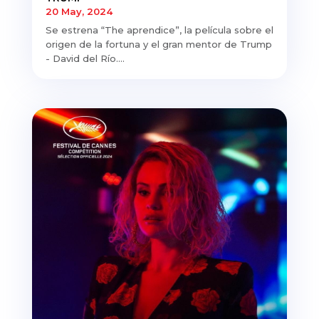
20 May, 2024
Se estrena “The aprendice”, la película sobre el
origen de la fortuna y el gran mentor de Trump
- David del Río....