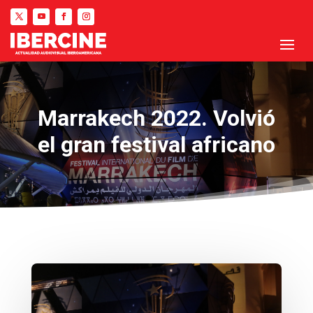
Marrakech 2022. Volvió
el gran festival africano