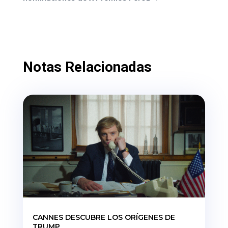
Notas Relacionadas
CANNES DESCUBRE LOS ORÍGENES DE
TRUMP