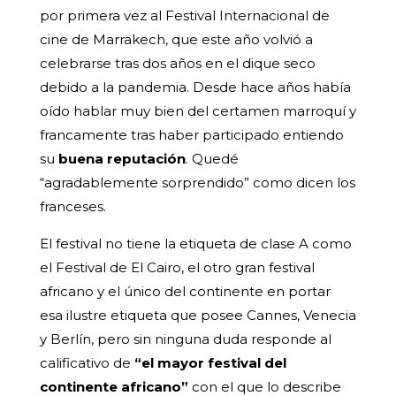
por primera vez al Festival Internacional de
cine de Marrakech, que este año volvió a
celebrarse tras dos años en el dique seco
debido a la pandemia. Desde hace años había
oído hablar muy bien del certamen marroquí y
francamente tras haber participado entiendo
su
buena reputación
. Quedé
“agradablemente sorprendido” como dicen los
franceses.
El festival no tiene la etiqueta de clase A como
el Festival de El Cairo, el otro gran festival
africano y el único del continente en portar
esa ilustre etiqueta que posee Cannes, Venecia
y Berlín, pero sin ninguna duda responde al
calificativo de
“el mayor festival del
continente africano”
con el que lo describe