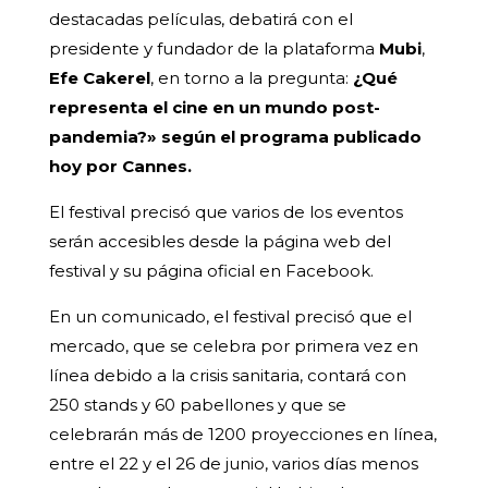
destacadas películas, debatirá con el
presidente y fundador de la plataforma
Mubi
,
Efe Cakerel
, en torno a la pregunta:
¿Qué
representa el cine en un mundo post-
pandemia?» según el programa publicado
hoy por Cannes.
El festival precisó que varios de los eventos
serán accesibles desde la página web del
festival y su página oficial en Facebook.
En un comunicado, el festival precisó que el
mercado, que se celebra por primera vez en
línea debido a la crisis sanitaria, contará con
250 stands y 60 pabellones y que se
celebrarán más de 1200 proyecciones en línea,
entre el 22 y el 26 de junio, varios días menos