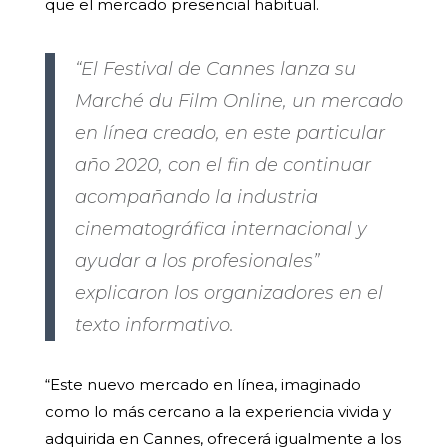
que el mercado presencial habitual.
“El Festival de Cannes lanza su
Marché du Film Online, un mercado
en línea creado, en este particular
año 2020, con el fin de continuar
acompañando la industria
cinematográfica internacional y
ayudar a los profesionales”
explicaron los organizadores en el
texto informativo.
“Este nuevo mercado en línea, imaginado
como lo más cercano a la experiencia vivida y
adquirida en Cannes, ofrecerá igualmente a los