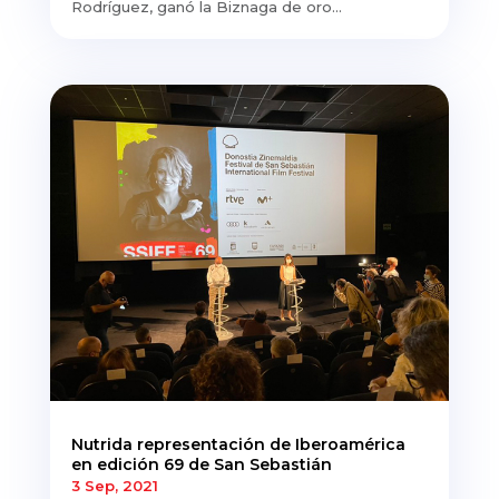
Rodríguez, ganó la Biznaga de oro...
Nutrida representación de Iberoamérica
en edición 69 de San Sebastián
3 Sep, 2021