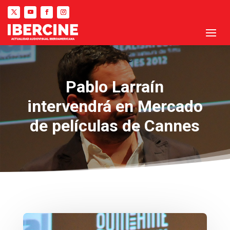
Pablo Larraín
intervendrá en Mercado
de películas de Cannes