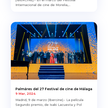
(IBERCINE).- En el marco del Festival
Internacional de cine de Morelia,...
Palmáres del 27 Festival de cine de Málaga
9 Mar, 2024
Madrid, 9 de marzo (Ibercine).- La película
Segundo premio, de Isaki Lacuesta y Pol