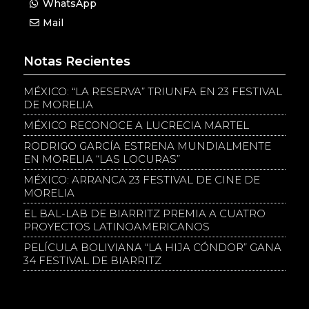
WhatsApp
Mail
Notas Recientes
MÉXICO: “LA RESERVA” TRIUNFA EN 23 FESTIVAL
DE MORELIA
MÉXICO RECONOCE A LUCRECIA MARTEL
RODRIGO GARCÍA ESTRENA MUNDIALMENTE
EN MORELIA “LAS LOCURAS”
MÉXICO: ARRANCA 23 FESTIVAL DE CINE DE
MORELIA
EL BAL-LAB DE BIARRITZ PREMIA A CUATRO
PROYECTOS LATINOAMERICANOS
PELÍCULA BOLIVIANA “LA HIJA CÓNDOR” GANA
34 FESTIVAL DE BIARRITZ