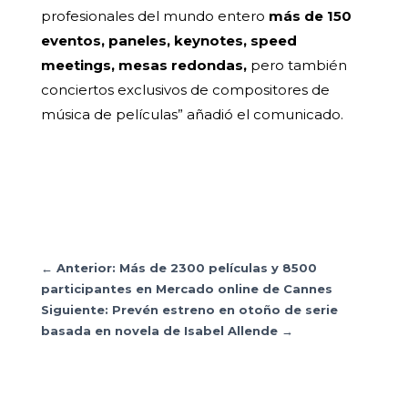
profesionales del mundo entero
más de 150
eventos, paneles, keynotes, speed
meetings, mesas redondas,
pero también
conciertos exclusivos de compositores de
música de películas” añadió el comunicado.
←
Anterior: Más de 2300 películas y 8500
participantes en Mercado online de Cannes
Siguiente: Prevén estreno en otoño de serie
basada en novela de Isabel Allende
→