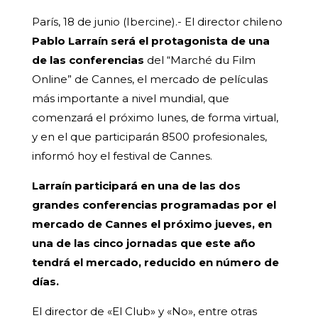
París, 18 de junio (Ibercine).- El director chileno
Pablo Larraín será el protagonista de una
de las conferencias
del “Marché du Film
Online” de Cannes, el mercado de películas
más importante a nivel mundial, que
comenzará el próximo lunes, de forma virtual,
y en el que participarán 8500 profesionales,
informó hoy el festival de Cannes.
Larraín participará en una de las dos
grandes conferencias programadas por el
mercado de Cannes el próximo jueves, en
una de las cinco jornadas que este año
tendrá el mercado, reducido en número de
días.
El director de «El Club» y «No», entre otras