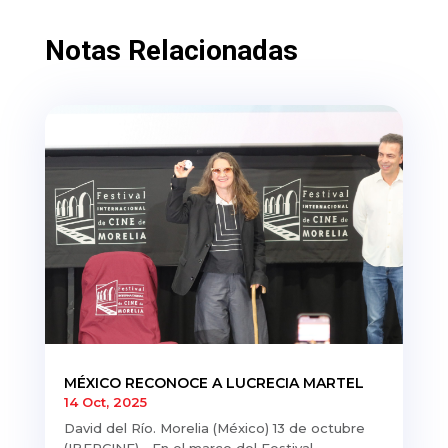
Notas Relacionadas
MÉXICO RECONOCE A LUCRECIA MARTEL
14 Oct, 2025
David del Río. Morelia (México) 13 de octubre