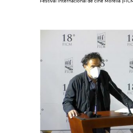
Festival Internacional de cine Morelia (FICM)