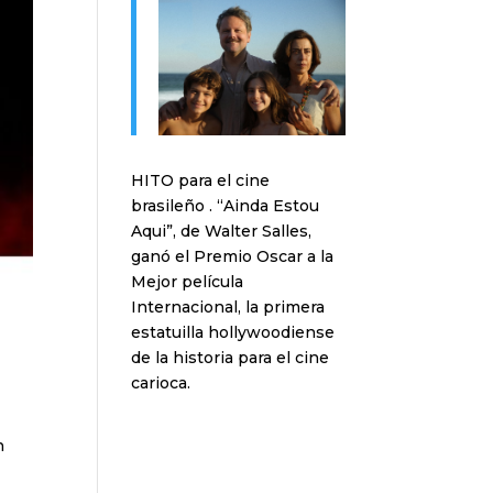
HITO para el cine
brasileño . “Ainda Estou
Aqui”, de Walter Salles,
ganó el Premio Oscar a la
Mejor película
Internacional, la primera
estatuilla hollywoodiense
de la historia para el cine
carioca.
n