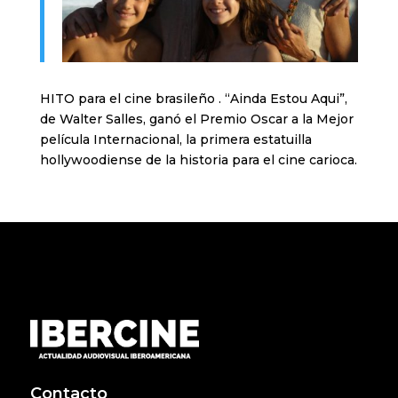
HITO para el cine brasileño . “Ainda Estou Aqui”,
de Walter Salles, ganó el Premio Oscar a la Mejor
película Internacional, la primera estatuilla
hollywoodiense de la historia para el cine carioca.
Contacto