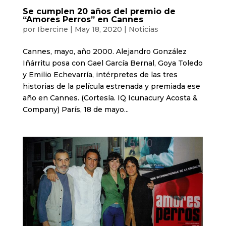
Se cumplen 20 años del premio de
“Amores Perros” en Cannes
por
Ibercine
|
May 18, 2020
|
Noticias
Cannes, mayo, año 2000. Alejandro González
Iñárritu posa con Gael García Bernal, Goya Toledo
y Emilio Echevarría, intérpretes de las tres
historias de la película estrenada y premiada ese
año en Cannes. (Cortesía. IQ Icunacury Acosta &
Company) París, 18 de mayo...