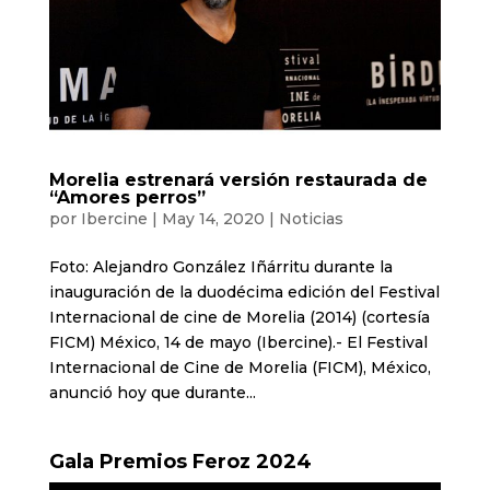
Morelia estrenará versión restaurada de
“Amores perros”
por
Ibercine
|
May 14, 2020
|
Noticias
Foto: Alejandro González Iñárritu durante la
inauguración de la duodécima edición del Festival
Internacional de cine de Morelia (2014) (cortesía
FICM) México, 14 de mayo (Ibercine).- El Festival
Internacional de Cine de Morelia (FICM), México,
anunció hoy que durante...
Gala Premios Feroz 2024