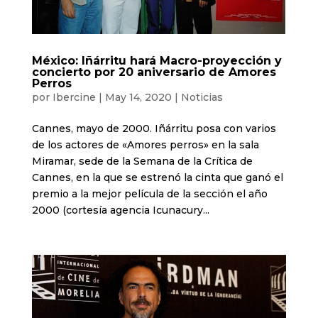
México: Iñárritu hará Macro-proyección y
concierto por 20 aniversario de Amores
Perros
por
Ibercine
|
May 14, 2020
|
Noticias
Cannes, mayo de 2000. Iñárritu posa con varios
de los actores de «Amores perros» en la sala
Miramar, sede de la Semana de la Crítica de
Cannes, en la que se estrenó la cinta que ganó el
premio a la mejor película de la sección el año
2000 (cortesía agencia Icunacury...