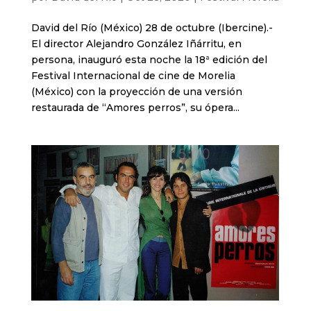
David del Río (México) 28 de octubre (Ibercine).-
El director Alejandro González Iñárritu, en
persona, inauguró esta noche la 18ª edición del
Festival Internacional de cine de Morelia
(México) con la proyección de una versión
restaurada de “Amores perros”, su ópera...