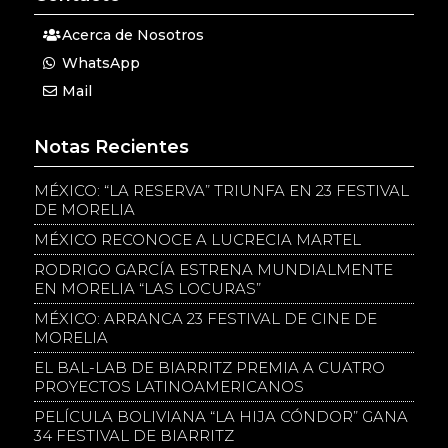
Acerca de Nosotros
WhatsApp
Mail
Notas Recientes
MÉXICO: “LA RESERVA” TRIUNFA EN 23 FESTIVAL
DE MORELIA
MÉXICO RECONOCE A LUCRECIA MARTEL
RODRIGO GARCÍA ESTRENA MUNDIALMENTE
EN MORELIA “LAS LOCURAS”
MÉXICO: ARRANCA 23 FESTIVAL DE CINE DE
MORELIA
EL BAL-LAB DE BIARRITZ PREMIA A CUATRO
PROYECTOS LATINOAMERICANOS
PELÍCULA BOLIVIANA “LA HIJA CÓNDOR” GANA
34 FESTIVAL DE BIARRITZ