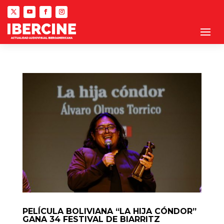
PELÍCULA BOLIVIANA “LA HIJA CÓNDOR”
GANA 34 FESTIVAL DE BIARRITZ