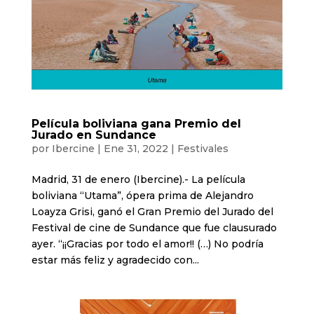
Película boliviana gana Premio del
Jurado en Sundance
por
Ibercine
|
Ene 31, 2022
|
Festivales
Madrid, 31 de enero (Ibercine).- La película
boliviana “Utama”, ópera prima de Alejandro
Loayza Grisi, ganó el Gran Premio del Jurado del
Festival de cine de Sundance que fue clausurado
ayer. “¡¡Gracias por todo el amor!! (…) No podría
estar más feliz y agradecido con...