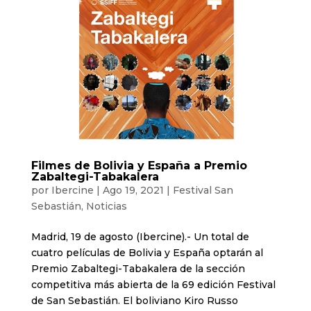
Filmes de Bolivia y España a Premio
Zabaltegi-Tabakalera
por
Ibercine
|
Ago 19, 2021
|
Festival San
Sebastián
,
Noticias
Madrid, 19 de agosto (Ibercine).- Un total de
cuatro películas de Bolivia y España optarán al
Premio Zabaltegi-Tabakalera de la sección
competitiva más abierta de la 69 edición Festival
de San Sebastián. El boliviano Kiro Russo