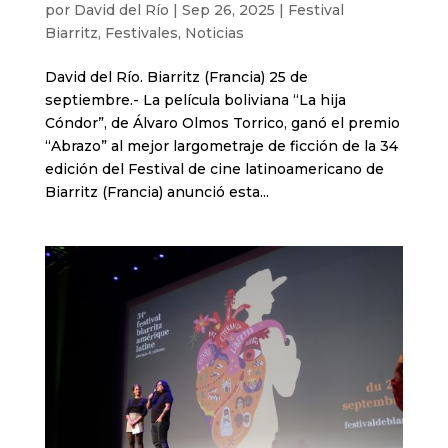
por
David del Río
|
Sep 26, 2025
|
Festival
Biarritz
,
Festivales
,
Noticias
David del Río. Biarritz (Francia) 25 de
septiembre.- La película boliviana “La hija
Cóndor”, de Álvaro Olmos Torrico, ganó el premio
“Abrazo” al mejor largometraje de ficción de la 34
edición del Festival de cine latinoamericano de
Biarritz (Francia) anunció esta...