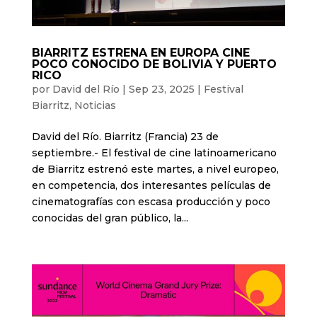
BIARRITZ ESTRENA EN EUROPA CINE
POCO CONOCIDO DE BOLIVIA Y PUERTO
RICO
por
David del Río
|
Sep 23, 2025
|
Festival
Biarritz
,
Noticias
David del Río. Biarritz (Francia) 23 de
septiembre.- El festival de cine latinoamericano
de Biarritz estrenó este martes, a nivel europeo,
en competencia, dos interesantes películas de
cinematografías con escasa producción y poco
conocidas del gran público, la...