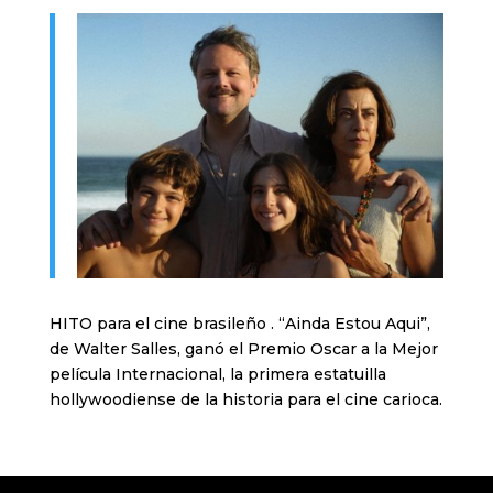
HITO para el cine brasileño . “Ainda Estou Aqui”,
de Walter Salles, ganó el Premio Oscar a la Mejor
película Internacional, la primera estatuilla
hollywoodiense de la historia para el cine carioca.