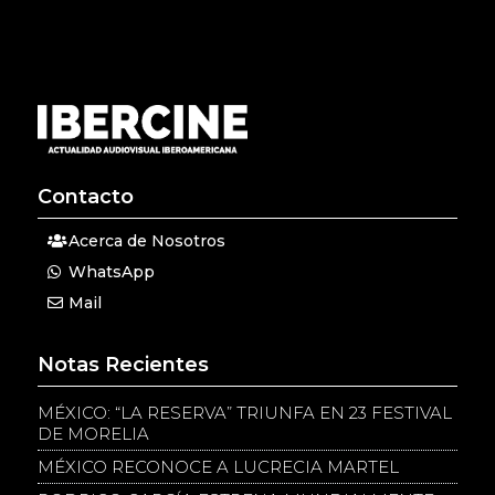
Contacto
Acerca de Nosotros
WhatsApp
Mail
Notas Recientes
MÉXICO: “LA RESERVA” TRIUNFA EN 23 FESTIVAL
DE MORELIA
MÉXICO RECONOCE A LUCRECIA MARTEL