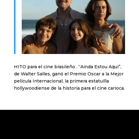
HITO para el cine brasileño . “Ainda Estou Aqui”,
de Walter Salles, ganó el Premio Oscar a la Mejor
película Internacional, la primera estatuilla
hollywoodiense de la historia para el cine carioca.