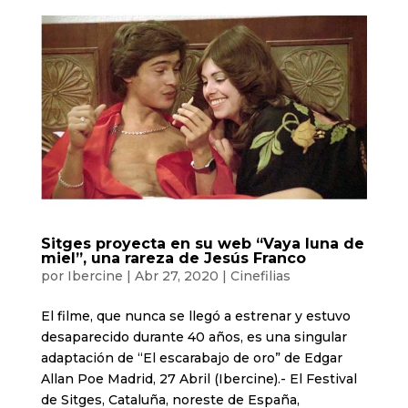
Sitges proyecta en su web “Vaya luna de
miel”, una rareza de Jesús Franco
por
Ibercine
|
Abr 27, 2020
|
Cinefilias
El filme, que nunca se llegó a estrenar y estuvo
desaparecido durante 40 años, es una singular
adaptación de “El escarabajo de oro” de Edgar
Allan Poe Madrid, 27 Abril (Ibercine).- El Festival
de Sitges, Cataluña, noreste de España,