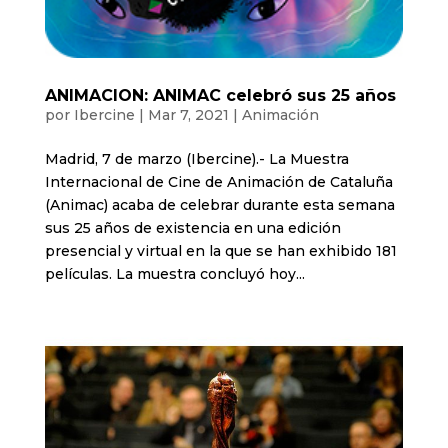
ANIMACION: ANIMAC celebró sus 25 años
por
Ibercine
|
Mar 7, 2021
|
Animación
Madrid, 7 de marzo (Ibercine).- La Muestra
Internacional de Cine de Animación de Cataluña
(Animac) acaba de celebrar durante esta semana
sus 25 años de existencia en una edición
presencial y virtual en la que se han exhibido 181
películas. La muestra concluyó hoy...