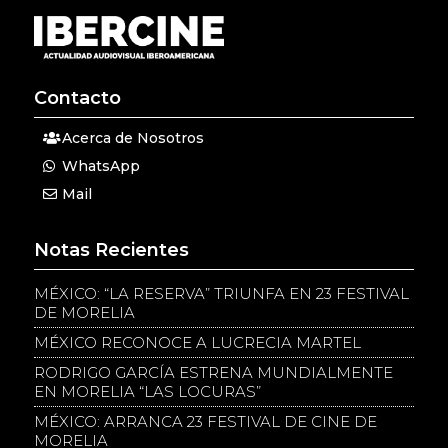
Contacto
Acerca de Nosotros
WhatsApp
Mail
Notas Recientes
MÉXICO: “LA RESERVA” TRIUNFA EN 23 FESTIVAL
DE MORELIA
MÉXICO RECONOCE A LUCRECIA MARTEL
RODRIGO GARCÍA ESTRENA MUNDIALMENTE
EN MORELIA “LAS LOCURAS”
MÉXICO: ARRANCA 23 FESTIVAL DE CINE DE
MORELIA