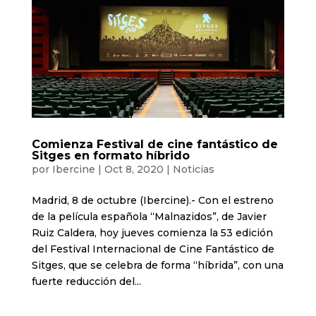
Comienza Festival de cine fantástico de
Sitges en formato híbrido
por
Ibercine
|
Oct 8, 2020
|
Noticias
Madrid, 8 de octubre (Ibercine).- Con el estreno
de la película española “Malnazidos”, de Javier
Ruiz Caldera, hoy jueves comienza la 53 edición
del Festival Internacional de Cine Fantástico de
Sitges, que se celebra de forma “híbrida”, con una
fuerte reducción del...