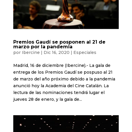
Premios Gaudí se posponen al 21 de
marzo por la pandemia
por
Ibercine
|
Dic 16, 2020
|
Especiales
Madrid, 16 de diciembre (Ibercine).- La gala de
entrega de los Premios Gaudí se pospuso al 21
de marzo del año próximo debido a la pandemia
anunció hoy la Academia del Cine Catalán. La
lectura de las nominaciones tendrá lugar el
jueves 28 de enero, y la gala de...