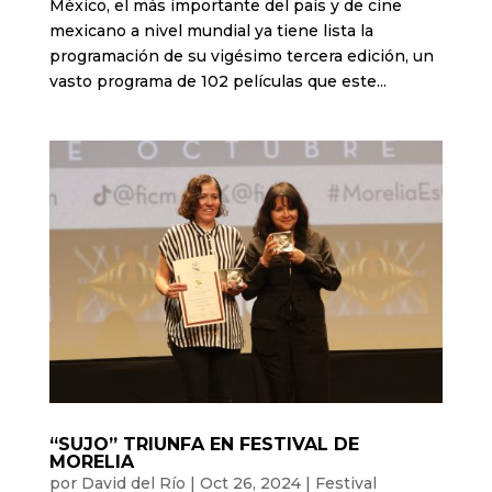
México, el más importante del país y de cine
mexicano a nivel mundial ya tiene lista la
programación de su vigésimo tercera edición, un
vasto programa de 102 películas que este...
“SUJO” TRIUNFA EN FESTIVAL DE
MORELIA
por
David del Río
|
Oct 26, 2024
|
Festival