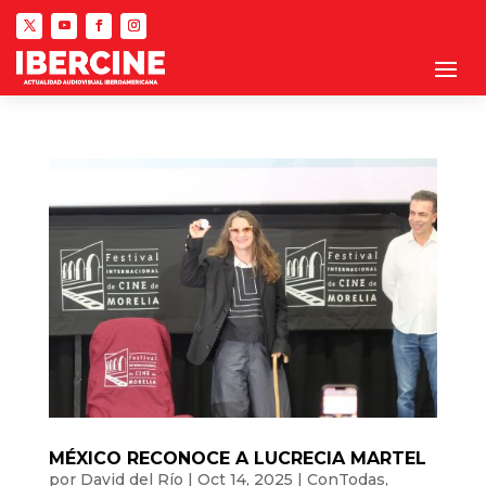
MÉXICO RECONOCE A LUCRECIA MARTEL
por
David del Río
|
Oct 14, 2025
|
ConTodas
,