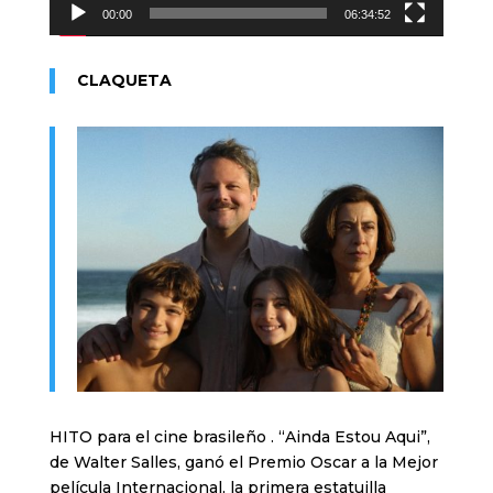
00:00
06:34:52
CLAQUETA
HITO para el cine brasileño . “Ainda Estou Aqui”,
de Walter Salles, ganó el Premio Oscar a la Mejor
película Internacional, la primera estatuilla