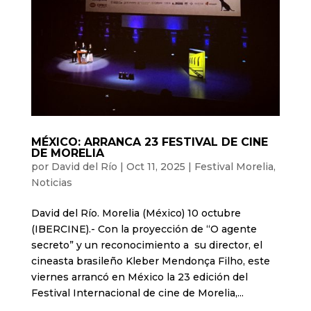
MÉXICO: ARRANCA 23 FESTIVAL DE CINE
DE MORELIA
por
David del Río
|
Oct 11, 2025
|
Festival Morelia
,
Noticias
David del Río. Morelia (México) 10 octubre
(IBERCINE).- Con la proyección de “O agente
secreto” y un reconocimiento a su director, el
cineasta brasileño Kleber Mendonça Filho, este
viernes arrancó en México la 23 edición del
Festival Internacional de cine de Morelia,...