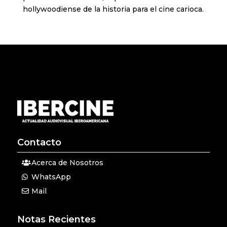
hollywoodiense de la historia para el cine carioca.
Contacto
Acerca de Nosotros
WhatsApp
Mail
Notas Recientes