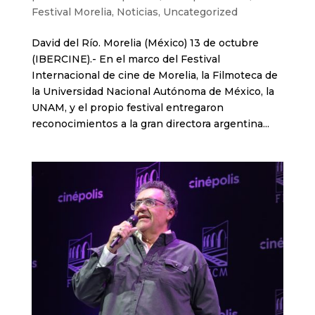
Festival Morelia
,
Noticias
,
Uncategorized
David del Río. Morelia (México) 13 de octubre
(IBERCINE).- En el marco del Festival
Internacional de cine de Morelia, la Filmoteca de
la Universidad Nacional Autónoma de México, la
UNAM, y el propio festival entregaron
reconocimientos a la gran directora argentina...