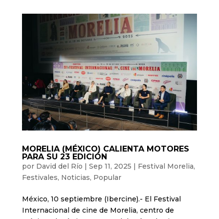
MORELIA (MÉXICO) CALIENTA MOTORES
PARA SU 23 EDICIÓN
por
David del Río
|
Sep 11, 2025
|
Festival Morelia
,
Festivales
,
Noticias
,
Popular
México, 10 septiembre (Ibercine).- El Festival
Internacional de cine de Morelia, centro de