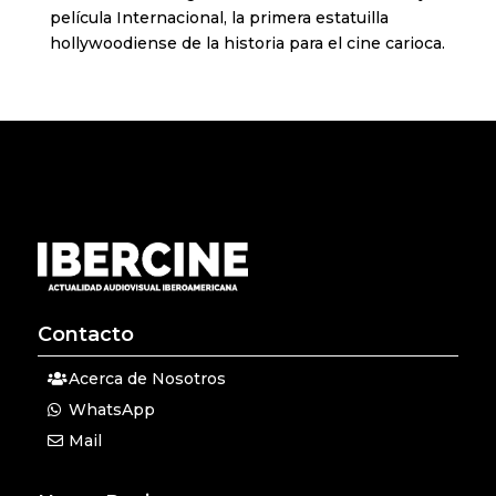
película Internacional, la primera estatuilla
hollywoodiense de la historia para el cine carioca.
Contacto
Acerca de Nosotros
WhatsApp
Mail