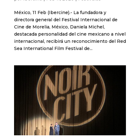
México, 11 Feb (Ibercine).- La fundadora y
directora general del Festival Internacional de
Cine de Morelia, México, Daniela Michel,
destacada personalidad del cine mexicano a nivel
internacional, recibirá un reconocimiento del Red
Sea International Film Festival de...