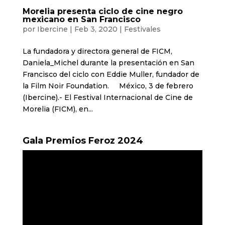
Morelia presenta ciclo de cine negro
mexicano en San Francisco
por
Ibercine
|
Feb 3, 2020
|
Festivales
La fundadora y directora general de FICM,
Daniela_Michel durante la presentación en San
Francisco del ciclo con Eddie Muller, fundador de
la Film Noir Foundation. México, 3 de febrero
(Ibercine).- El Festival Internacional de Cine de
Morelia (FICM), en...
Gala Premios Feroz 2024
Reproductor
de
vídeo