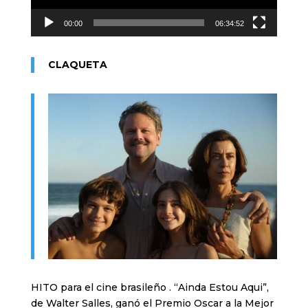
00:00
06:34:52
CLAQUETA
HITO para el cine brasileño . “Ainda Estou Aqui”,
de Walter Salles, ganó el Premio Oscar a la Mejor