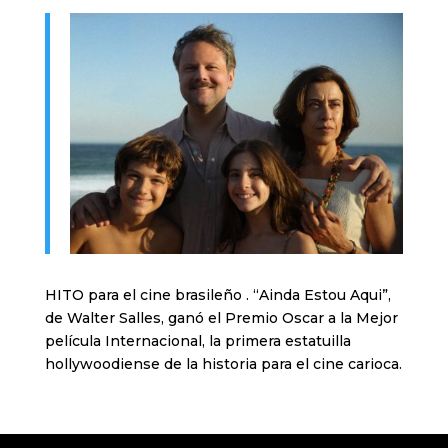
HITO para el cine brasileño . “Ainda Estou Aqui”,
de Walter Salles, ganó el Premio Oscar a la Mejor
película Internacional, la primera estatuilla
hollywoodiense de la historia para el cine carioca.