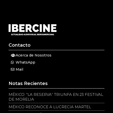
Contacto
Acerca de Nosotros
WhatsApp
Mail
Notas Recientes
MÉXICO: “LA RESERVA” TRIUNFA EN 23 FESTIVAL
DE MORELIA
MÉXICO RECONOCE A LUCRECIA MARTEL