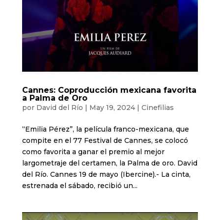
Cannes: Coproducción mexicana favorita
a Palma de Oro
por
David del Río
|
May 19, 2024
|
Cinefilias
“Emilia Pérez”, la película franco-mexicana, que
compite en el 77 Festival de Cannes, se colocó
como favorita a ganar el premio al mejor
largometraje del certamen, la Palma de oro. David
del Río. Cannes 19 de mayo (Ibercine).- La cinta,
estrenada el sábado, recibió un...