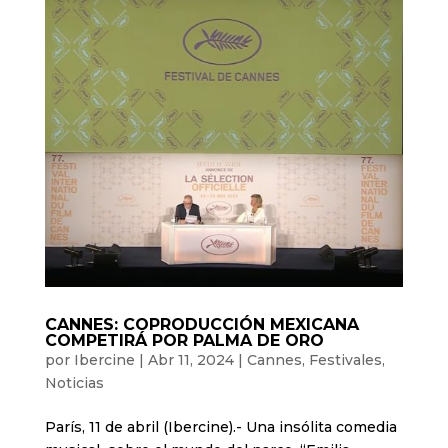
CANNES: COPRODUCCIÓN MEXICANA
COMPETIRÁ POR PALMA DE ORO
por
Ibercine
|
Abr 11, 2024
|
Cannes
,
Festivales
,
Noticias
París, 11 de abril (Ibercine).- Una insólita comedia