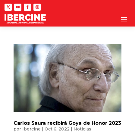
Carlos Saura recibirá Goya de Honor 2023
por
Ibercine
|
Oct 6, 2022
|
Noticias