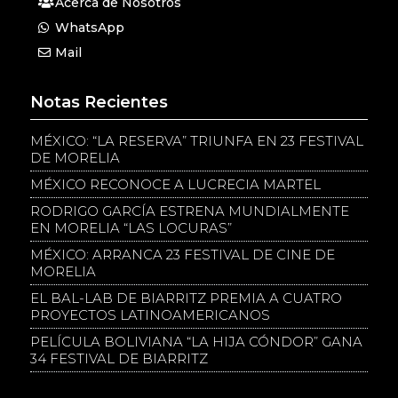
Acerca de Nosotros
WhatsApp
Mail
Notas Recientes
MÉXICO: “LA RESERVA” TRIUNFA EN 23 FESTIVAL
DE MORELIA
MÉXICO RECONOCE A LUCRECIA MARTEL
RODRIGO GARCÍA ESTRENA MUNDIALMENTE
EN MORELIA “LAS LOCURAS”
MÉXICO: ARRANCA 23 FESTIVAL DE CINE DE
MORELIA
EL BAL-LAB DE BIARRITZ PREMIA A CUATRO
PROYECTOS LATINOAMERICANOS
PELÍCULA BOLIVIANA “LA HIJA CÓNDOR” GANA
34 FESTIVAL DE BIARRITZ