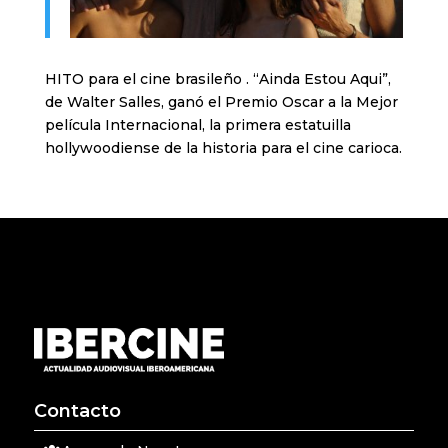
HITO para el cine brasileño . “Ainda Estou Aqui”,
de Walter Salles, ganó el Premio Oscar a la Mejor
película Internacional, la primera estatuilla
hollywoodiense de la historia para el cine carioca.
Contacto