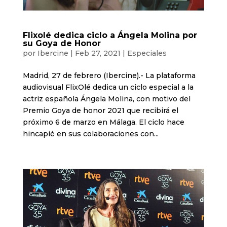
Flixolé dedica ciclo a Ángela Molina por
su Goya de Honor
por
Ibercine
|
Feb 27, 2021
|
Especiales
Madrid, 27 de febrero (Ibercine).- La plataforma
audiovisual FlixOlé dedica un ciclo especial a la
actriz española Ángela Molina, con motivo del
Premio Goya de honor 2021 que recibirá el
próximo 6 de marzo en Málaga. El ciclo hace
hincapié en sus colaboraciones con...