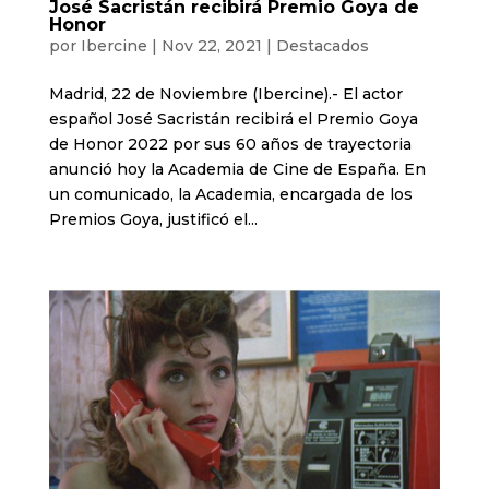
José Sacristán recibirá Premio Goya de
Honor
por
Ibercine
|
Nov 22, 2021
|
Destacados
Madrid, 22 de Noviembre (Ibercine).- El actor
español José Sacristán recibirá el Premio Goya
de Honor 2022 por sus 60 años de trayectoria
anunció hoy la Academia de Cine de España. En
un comunicado, la Academia, encargada de los
Premios Goya, justificó el...