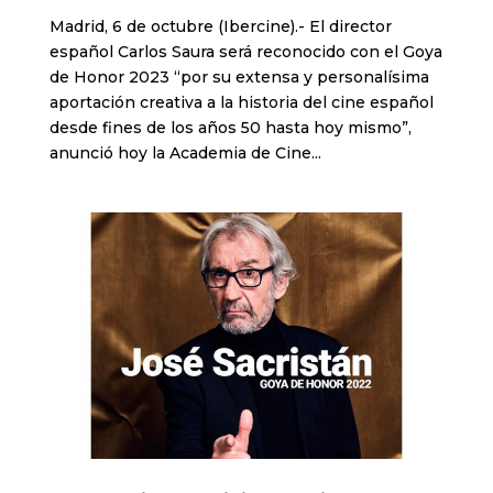
Madrid, 6 de octubre (Ibercine).- El director
español Carlos Saura será reconocido con el Goya
de Honor 2023 “por su extensa y personalísima
aportación creativa a la historia del cine español
desde fines de los años 50 hasta hoy mismo”,
anunció hoy la Academia de Cine...