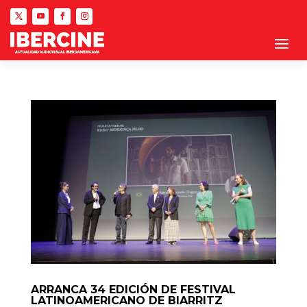
ARRANCA 34 EDICIÓN DE FESTIVAL
LATINOAMERICANO DE BIARRITZ