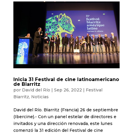
Inicia 31 Festival de cine latinoamericano
de Biarritz
por
David del Río
|
Sep 26, 2022
|
Festival
Biarritz
,
Noticias
David del Río. Biarritz (Francia) 26 de septiembre
(Ibercine).- Con un panel estelar de directores e
invitados y una dirección renovada, este lunes
comenzó la 31 edición del Festival de cine