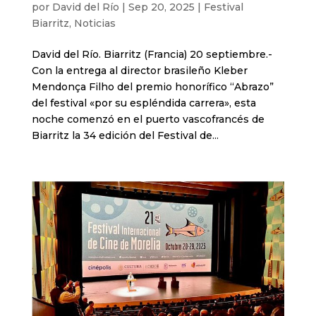
por
David del Río
|
Sep 20, 2025
|
Festival
Biarritz
,
Noticias
David del Río. Biarritz (Francia) 20 septiembre.-
Con la entrega al director brasileño Kleber
Mendonça Filho del premio honorífico “Abrazo”
del festival «por su espléndida carrera», esta
noche comenzó en el puerto vascofrancés de
Biarritz la 34 edición del Festival de...