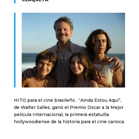
HITO para el cine brasileño . “Ainda Estou Aqui”,
de Walter Salles, ganó el Premio Oscar a la Mejor
película Internacional, la primera estatuilla
hollywoodiense de la historia para el cine carioca.