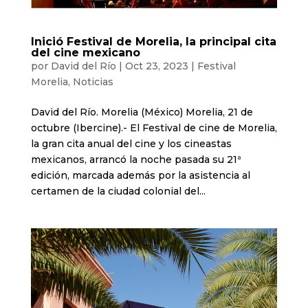
Inició Festival de Morelia, la principal cita
del cine mexicano
por
David del Río
|
Oct 23, 2023
|
Festival
Morelia
,
Noticias
David del Río. Morelia (México) Morelia, 21 de
octubre (Ibercine).- El Festival de cine de Morelia,
la gran cita anual del cine y los cineastas
mexicanos, arrancó la noche pasada su 21ª
edición, marcada además por la asistencia al
certamen de la ciudad colonial del...