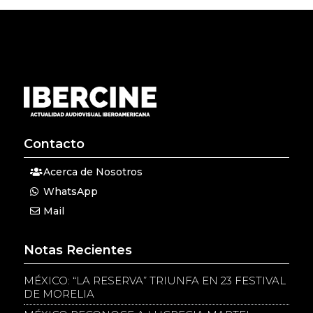
Contacto
Acerca de Nosotros
WhatsApp
Mail
Notas Recientes
MÉXICO: “LA RESERVA” TRIUNFA EN 23 FESTIVAL
DE MORELIA