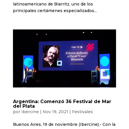
latinoamericano de Biarritz, uno de los
principales certámenes especializados...
Argentina: Comenzó 36 Festival de Mar
del Plata
por
Ibercine
|
Nov 19, 2021
|
Festivales
Buenos Aires, 19 de noviembre (Ibercine).- Con la