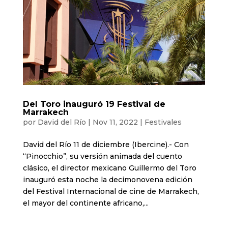
Del Toro inauguró 19 Festival de
Marrakech
por
David del Río
|
Nov 11, 2022
|
Festivales
David del Río 11 de diciembre (Ibercine).- Con
“Pinocchio”, su versión animada del cuento
clásico, el director mexicano Guillermo del Toro
inauguró esta noche la decimonovena edición
del Festival Internacional de cine de Marrakech,
el mayor del continente africano,...