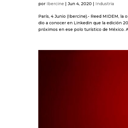
por
Ibercine
|
Jun 4, 2020
|
Industria
París, 4 Junio (Ibercine).- Reed MIDEM, la
dio a conocer en Linkedin que la edición 2
próximos en ese polo turístico de México. A 