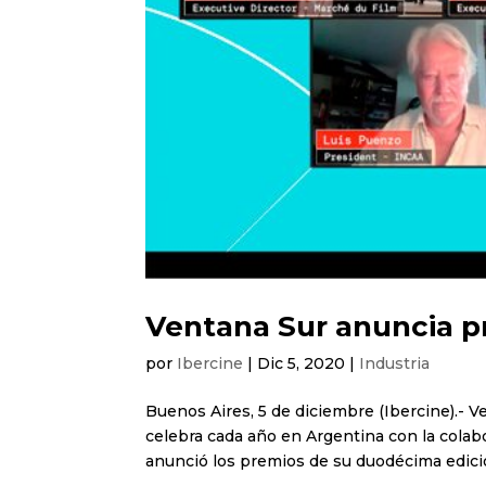
Ventana Sur anuncia pr
por
Ibercine
|
Dic 5, 2020
|
Industria
Buenos Aires, 5 de diciembre (Ibercine).- 
celebra cada año en Argentina con la colab
anunció los premios de su duodécima edició