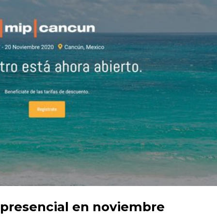
presencial en noviembre