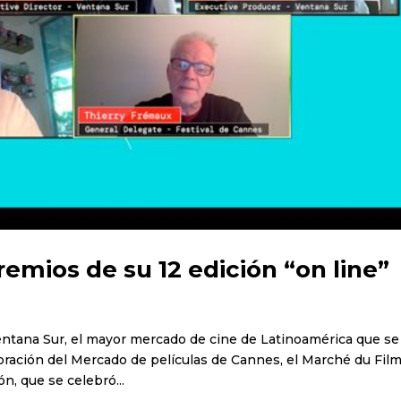
emios de su 12 edición “on line”
Ventana Sur, el mayor mercado de cine de Latinoamérica que se
oración del Mercado de películas de Cannes, el Marché du Film
n, que se celebró...