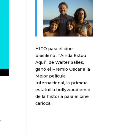
HITO para el cine
brasileño . “Ainda Estou
Aqui”, de Walter Salles,
ganó el Premio Oscar a la
Mejor película
Internacional, la primera
estatuilla hollywoodiense
de la historia para el cine
carioca.
,