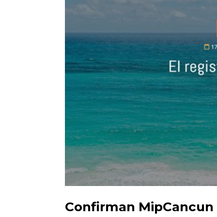
Confirman MipCancun 