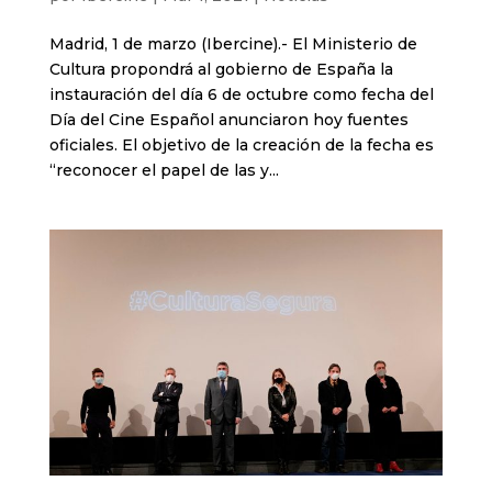
Madrid, 1 de marzo (Ibercine).- El Ministerio de
Cultura propondrá al gobierno de España la
instauración del día 6 de octubre como fecha del
Día del Cine Español anunciaron hoy fuentes
oficiales. El objetivo de la creación de la fecha es
“reconocer el papel de las y...