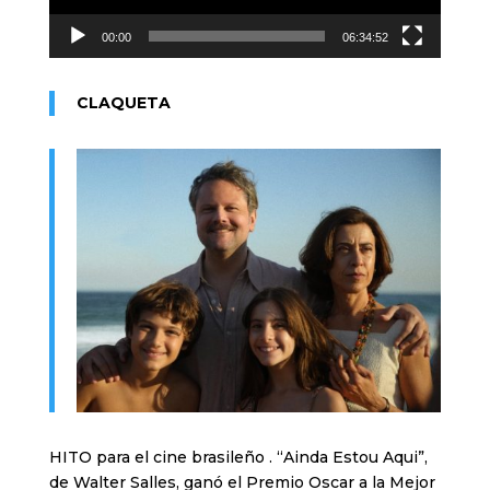
00:00
06:34:52
CLAQUETA
HITO para el cine brasileño . “Ainda Estou Aqui”,
de Walter Salles, ganó el Premio Oscar a la Mejor