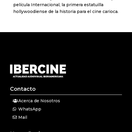
película Internacional, la primera estatuilla
hollywoodiense de la historia para el cine carioca.
Contacto
Acerca de Nosotros
WhatsApp
Mail