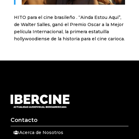
HITO para el cine brasileño . “Ainda Estou Aqui”,
de Walter Salles, ganó el Premio Oscar a la Mejor
película Internacional, la primera estatuilla
hollywoodiense de la historia para el cine carioca.
Contacto
Acerca de Nosotros