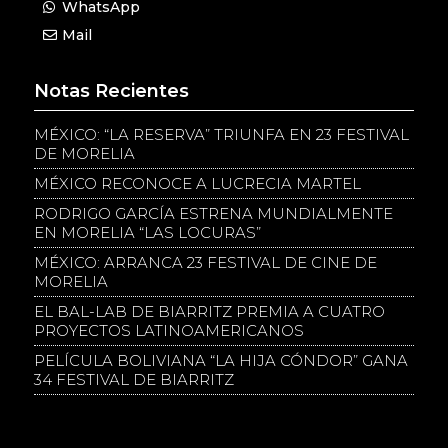
WhatsApp
Mail
Notas Recientes
MÉXICO: “LA RESERVA” TRIUNFA EN 23 FESTIVAL
DE MORELIA
MÉXICO RECONOCE A LUCRECIA MARTEL
RODRIGO GARCÍA ESTRENA MUNDIALMENTE
EN MORELIA “LAS LOCURAS”
MÉXICO: ARRANCA 23 FESTIVAL DE CINE DE
MORELIA
EL BAL-LAB DE BIARRITZ PREMIA A CUATRO
PROYECTOS LATINOAMERICANOS
PELÍCULA BOLIVIANA “LA HIJA CÓNDOR” GANA
34 FESTIVAL DE BIARRITZ