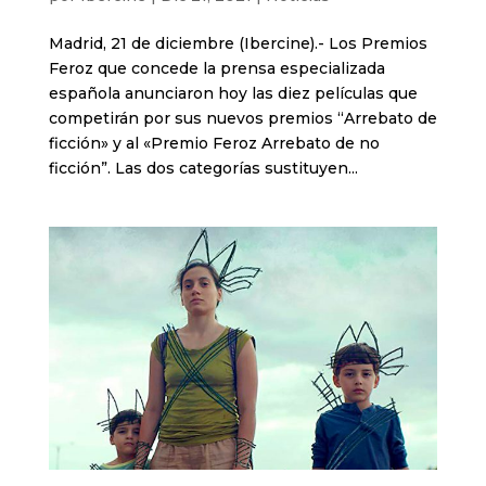
Madrid, 21 de diciembre (Ibercine).- Los Premios
Feroz que concede la prensa especializada
española anunciaron hoy las diez películas que
competirán por sus nuevos premios “Arrebato de
ficción» y al «Premio Feroz Arrebato de no
ficción”. Las dos categorías sustituyen...