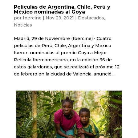
Películas de Argentina, Chile, Perú y
México nominadas al Goya
por
Ibercine
|
Nov 29, 2021
|
Destacados
,
Noticias
Madrid, 29 de Noviembre (Ibercine).- Cuatro
películas de Perú, Chile, Argentina y México
fueron nominadas al premio Goya a Mejor
Película Iberoamericana, en la edición 36 de
estos galardones, que se realizará el próximo 12
de febrero en la ciudad de Valencia, anunció...