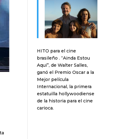
HITO para el cine
brasileño . “Ainda Estou
Aqui”, de Walter Salles,
ganó el Premio Oscar a la
Mejor película
Internacional, la primera
estatuilla hollywoodiense
de la historia para el cine
carioca.
,
ta