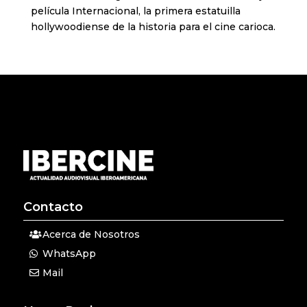
película Internacional, la primera estatuilla
hollywoodiense de la historia para el cine carioca.
Contacto
Acerca de Nosotros
WhatsApp
Mail