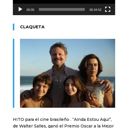
00:00
06:34:52
CLAQUETA
HITO para el cine brasileño . “Ainda Estou Aqui”,
de Walter Salles, ganó el Premio Oscar a la Mejor