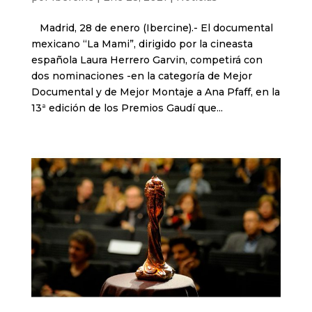
Madrid, 28 de enero (Ibercine).- El documental
mexicano “La Mami”, dirigido por la cineasta
española Laura Herrero Garvin, competirá con
dos nominaciones -en la categoría de Mejor
Documental y de Mejor Montaje a Ana Pfaff, en la
13ª edición de los Premios Gaudí que...